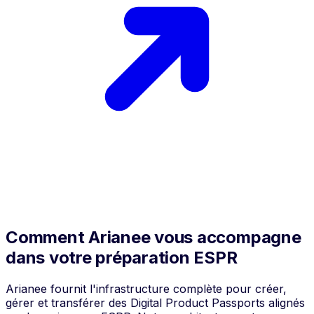
Comment Arianee vous accompagne
dans votre préparation ESPR
Arianee fournit l'infrastructure complète pour créer,
gérer et transférer des Digital Product Passports alignés