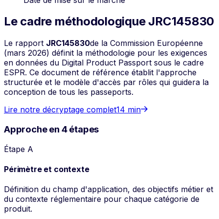
Le cadre méthodologique JRC145830
Le rapport
JRC145830
de la Commission Européenne
(mars 2026) définit la méthodologie pour les exigences
en données du Digital Product Passport sous le cadre
ESPR. Ce document de référence établit l'approche
structurée et le modèle d'accès par rôles qui guidera la
conception de tous les passeports.
Lire notre décryptage complet
14 min
Approche en 4 étapes
Étape A
Périmètre et contexte
Définition du champ d'application, des objectifs métier et
du contexte réglementaire pour chaque catégorie de
produit.