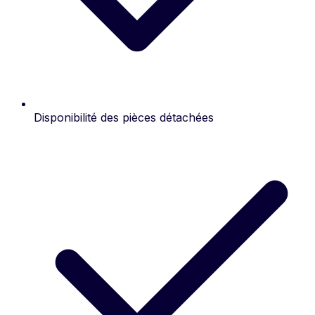
Disponibilité des pièces détachées