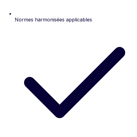
Normes harmonisées applicables