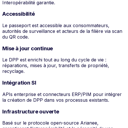
Interopérabilité garantie.
Accessibilité
Le passeport est accessible aux consommateurs,
autorités de surveillance et acteurs de la filière via scan
du QR code.
Mise à jour continue
Le DPP est enrichi tout au long du cycle de vie :
réparations, mises à jour, transferts de propriété,
recyclage.
Intégration SI
APIs enterprise et connecteurs ERP/PIM pour intégrer
la création de DPP dans vos processus existants.
Infrastructure ouverte
Basé sur le protocole open-source Arianee,