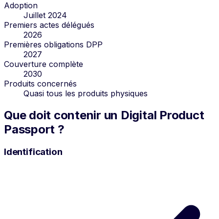
Adoption
Juillet 2024
Premiers actes délégués
2026
Premières obligations DPP
2027
Couverture complète
2030
Produits concernés
Quasi tous les produits physiques
Que doit contenir un Digital Product
Passport ?
Identification