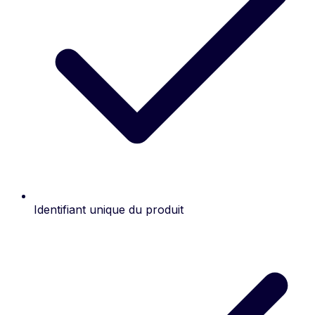
Identifiant unique du produit