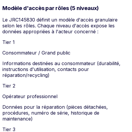
Modèle d'accès par rôles (5 niveaux)
Le JRC145830 définit un modèle d'accès granulaire
selon les rôles. Chaque niveau d'accès expose les
données appropriées à l'acteur concerné :
Tier 1
Consommateur / Grand public
Informations destinées au consommateur (durabilité,
instructions d'utilisation, contacts pour
réparation/recycling)
Tier 2
Opérateur professionnel
Données pour la réparation (pièces détachées,
procédures, numéro de série, historique de
maintenance)
Tier 3