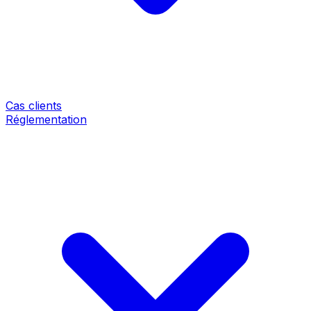
Cas clients
Réglementation