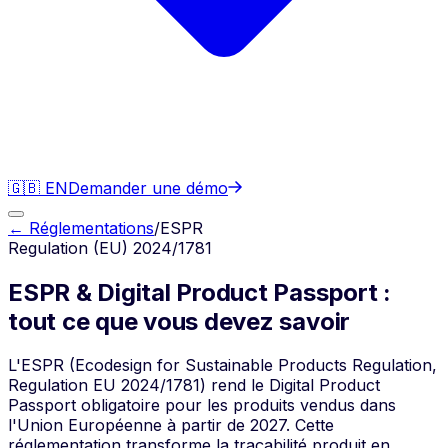
🇬🇧 EN
Demander une démo
← Réglementations
/
ESPR
Regulation (EU) 2024/1781
ESPR & Digital Product Passport :
tout ce que vous devez savoir
L'ESPR (Ecodesign for Sustainable Products Regulation,
Regulation EU 2024/1781) rend le Digital Product
Passport obligatoire pour les produits vendus dans
l'Union Européenne à partir de 2027. Cette
réglementation transforme la traçabilité produit en