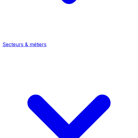
Secteurs & métiers