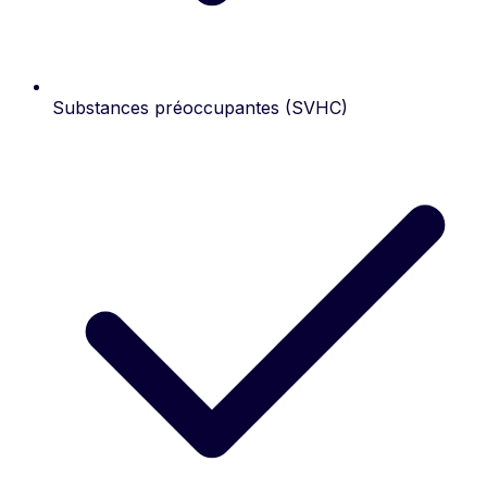
Substances préoccupantes (SVHC)