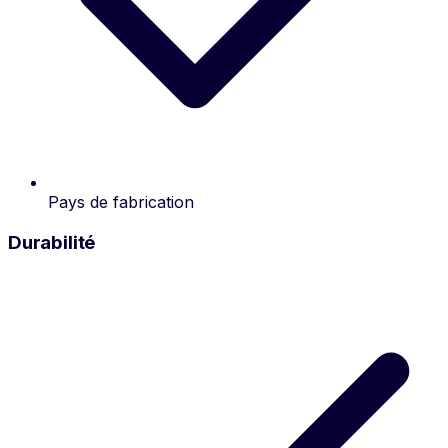
Pays de fabrication
Durabilité