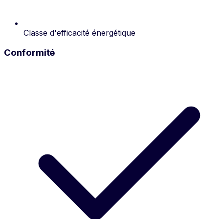
Classe d'efficacité énergétique
Conformité