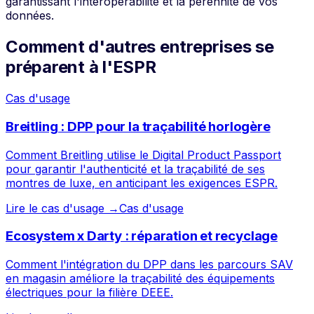
garantissant l'interopérabilité et la pérennité de vos
données.
Comment d'autres entreprises se
préparent à l'ESPR
Cas d'usage
Breitling : DPP pour la traçabilité horlogère
Comment Breitling utilise le Digital Product Passport
pour garantir l'authenticité et la traçabilité de ses
montres de luxe, en anticipant les exigences ESPR.
Lire le cas d'usage →
Cas d'usage
Ecosystem x Darty : réparation et recyclage
Comment l'intégration du DPP dans les parcours SAV
en magasin améliore la traçabilité des équipements
électriques pour la filière DEEE.