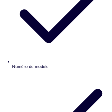
Numéro de modèle