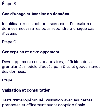
Étape B
Cas d'usage et besoins en données
Identification des acteurs, scénarios d'utilisation et
données nécessaires pour répondre à chaque cas
d'usage.
Étape C
Conception et développement
Développement des vocabulaires, définition de la
granularité, modèle d'accès par rôles et gouvernance
des données.
Étape D
Validation et consultation
Tests d'interopérabilité, validation avec les parties
prenantes et affinement avant adoption finale.