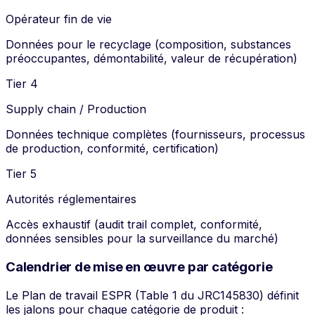
Opérateur fin de vie
Données pour le recyclage (composition, substances
préoccupantes, démontabilité, valeur de récupération)
Tier 4
Supply chain / Production
Données technique complètes (fournisseurs, processus
de production, conformité, certification)
Tier 5
Autorités réglementaires
Accès exhaustif (audit trail complet, conformité,
données sensibles pour la surveillance du marché)
Calendrier de mise en œuvre par catégorie
Le Plan de travail ESPR (Table 1 du JRC145830) définit
les jalons pour chaque catégorie de produit :