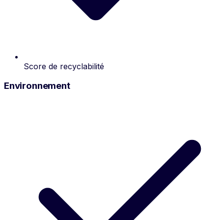
Score de recyclabilité
Environnement