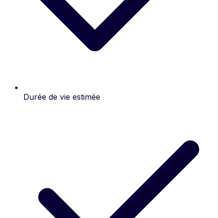
Durée de vie estimée