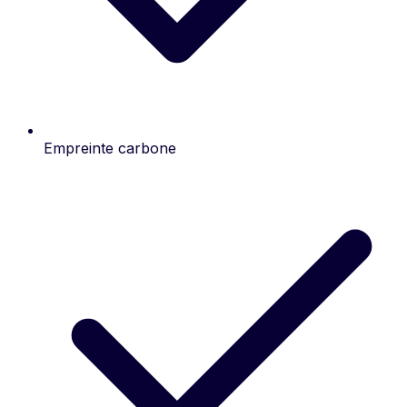
Empreinte carbone