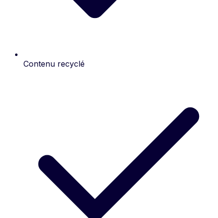
Contenu recyclé