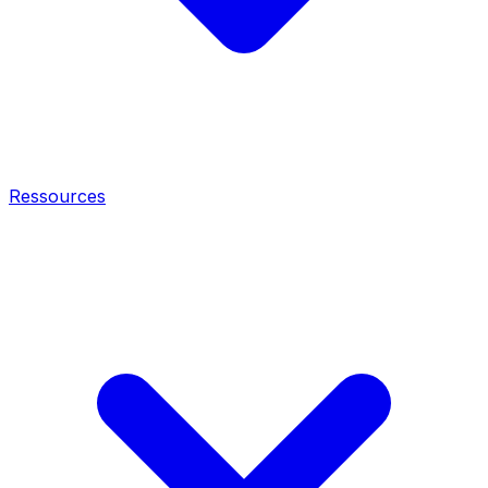
Ressources