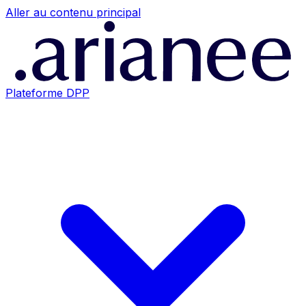
Aller au contenu principal
Plateforme DPP