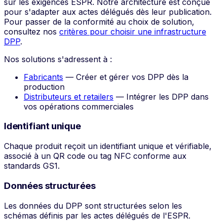
sur les exigences ESPR. Notre architecture est conçue
pour s'adapter aux actes délégués dès leur publication.
Pour passer de la conformité au choix de solution,
consultez nos
critères pour choisir une infrastructure
DPP
.
Nos solutions s'adressent à :
Fabricants
— Créer et gérer vos DPP dès la
production
Distributeurs et retailers
— Intégrer les DPP dans
vos opérations commerciales
Identifiant unique
Chaque produit reçoit un identifiant unique et vérifiable,
associé à un QR code ou tag NFC conforme aux
standards GS1.
Données structurées
Les données du DPP sont structurées selon les
schémas définis par les actes délégués de l'ESPR.