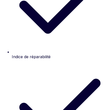
Indice de réparabilité