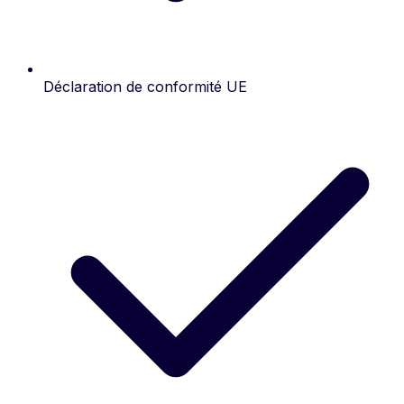
Déclaration de conformité UE