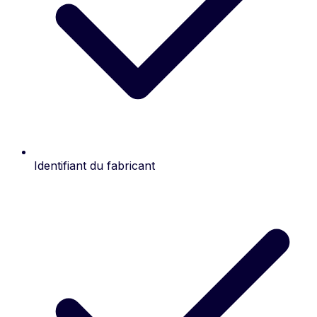
Identifiant du fabricant