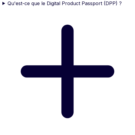
Qu'est-ce que le Digital Product Passport (DPP) ?