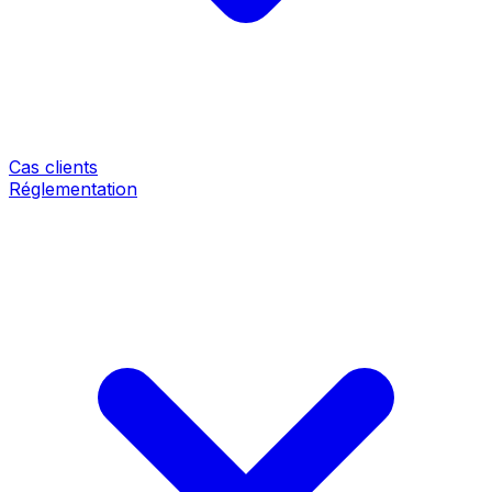
Cas clients
Réglementation