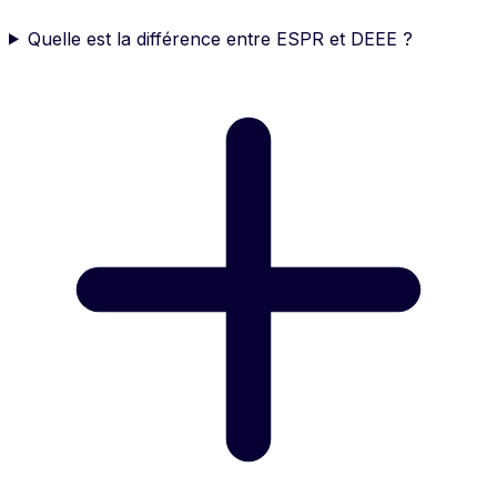
Quelle est la différence entre ESPR et DEEE ?