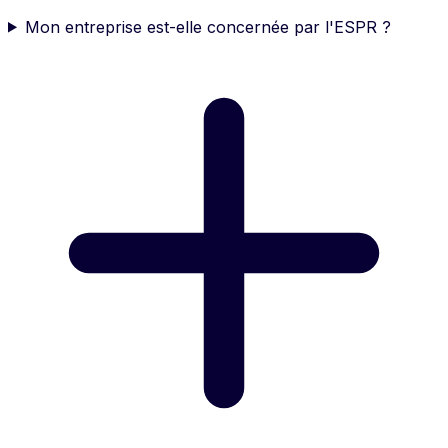
Mon entreprise est-elle concernée par l'ESPR ?