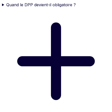
Quand le DPP devient-il obligatoire ?