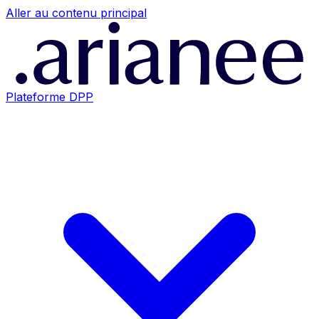
Aller au contenu principal
Plateforme DPP