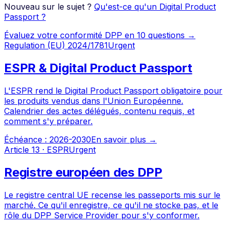
Nouveau sur le sujet ?
Qu'est-ce qu'un Digital Product
Passport ?
Évaluez votre conformité DPP en 10 questions →
Regulation (EU) 2024/1781
Urgent
ESPR & Digital Product Passport
L'ESPR rend le Digital Product Passport obligatoire pour
les produits vendus dans l'Union Européenne.
Calendrier des actes délégués, contenu requis, et
comment s'y préparer.
Échéance :
2026-2030
En savoir plus →
Article 13 · ESPR
Urgent
Registre européen des DPP
Le registre central UE recense les passeports mis sur le
marché. Ce qu'il enregistre, ce qu'il ne stocke pas, et le
rôle du DPP Service Provider pour s'y conformer.