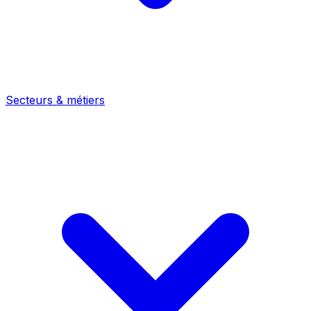
Secteurs & métiers