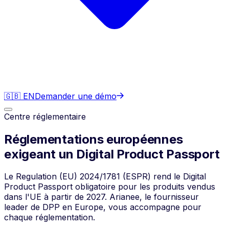
🇬🇧 EN
Demander une démo
Centre réglementaire
Réglementations européennes
exigeant un Digital Product Passport
Le Regulation (EU) 2024/1781 (ESPR) rend le Digital
Product Passport obligatoire pour les produits vendus
dans l'UE à partir de 2027. Arianee, le fournisseur
leader de DPP en Europe, vous accompagne pour
chaque réglementation.