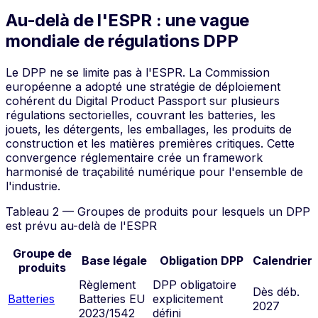
Au-delà de l'ESPR : une vague
mondiale de régulations DPP
Le DPP ne se limite pas à l'ESPR. La Commission
européenne a adopté une stratégie de déploiement
cohérent du Digital Product Passport sur plusieurs
régulations sectorielles, couvrant les batteries, les
jouets, les détergents, les emballages, les produits de
construction et les matières premières critiques. Cette
convergence réglementaire crée un framework
harmonisé de traçabilité numérique pour l'ensemble de
l'industrie.
Tableau 2 — Groupes de produits pour lesquels un DPP
est prévu au-delà de l'ESPR
Groupe de
Base légale
Obligation DPP
Calendrier
produits
Règlement
DPP obligatoire
Dès déb.
Batteries
Batteries EU
explicitement
2027
2023/1542
défini