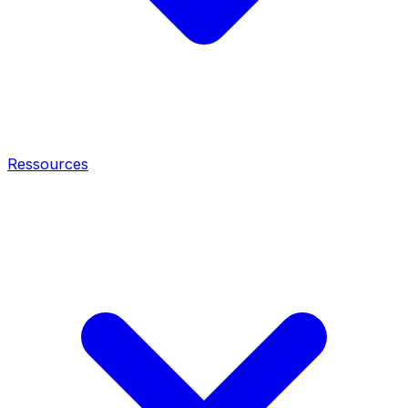
Ressources