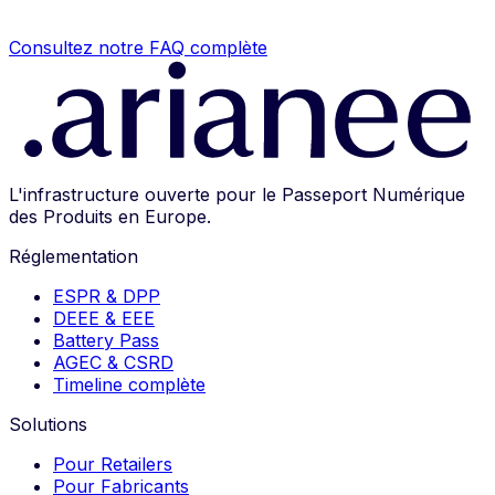
Consultez notre FAQ complète
L'infrastructure ouverte pour le Passeport Numérique
des Produits en Europe.
Réglementation
ESPR & DPP
DEEE & EEE
Battery Pass
AGEC & CSRD
Timeline complète
Solutions
Pour Retailers
Pour Fabricants