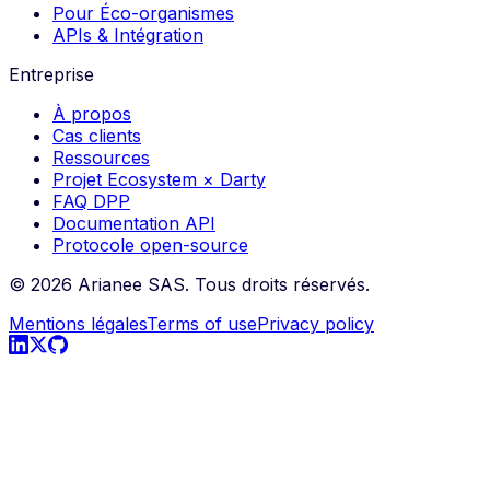
Pour Éco-organismes
APIs & Intégration
Entreprise
À propos
Cas clients
Ressources
Projet Ecosystem × Darty
FAQ DPP
Documentation API
Protocole open-source
©
2026
Arianee SAS.
Tous droits réservés.
Mentions légales
Terms of use
Privacy policy