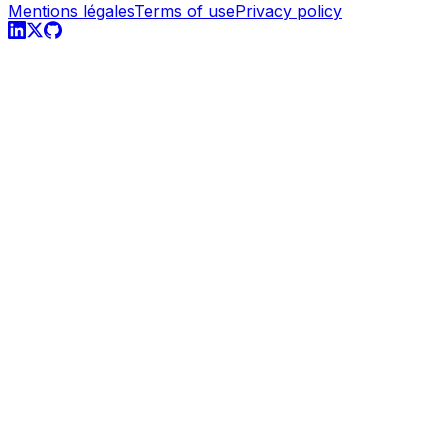
Mentions légales
Terms of use
Privacy policy