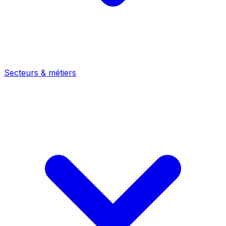
Secteurs & métiers