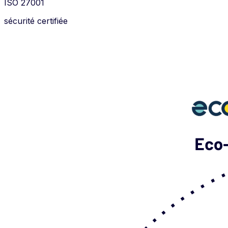
ISO 27001
sécurité certifiée