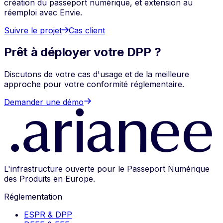
création du passeport numérique, et extension au
réemploi avec Envie.
Suivre le projet
Cas client
Prêt à déployer votre DPP ?
Discutons de votre cas d'usage et de la meilleure
approche pour votre conformité réglementaire.
Demander une démo
L'infrastructure ouverte pour le Passeport Numérique
des Produits en Europe.
Réglementation
ESPR & DPP