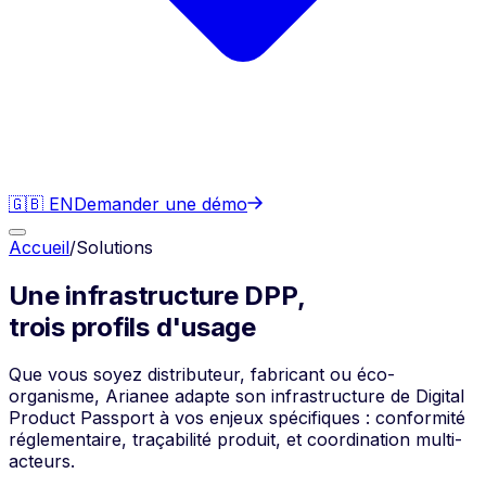
🇬🇧 EN
Demander une démo
Accueil
/
Solutions
Une infrastructure DPP,
trois profils d'usage
Que vous soyez distributeur, fabricant ou éco-
organisme, Arianee adapte son infrastructure de Digital
Product Passport à vos enjeux spécifiques : conformité
réglementaire, traçabilité produit, et coordination multi-
acteurs.