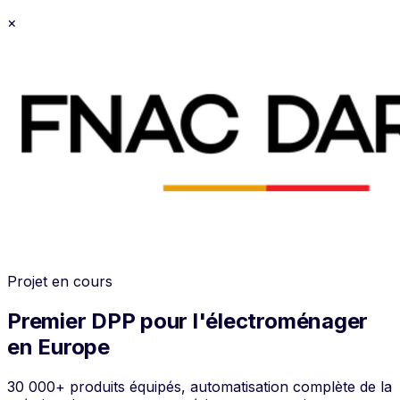
×
Projet en cours
Premier DPP pour l'électroménager
en Europe
30 000+ produits équipés, automatisation complète de la