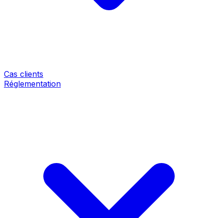
Cas clients
Réglementation