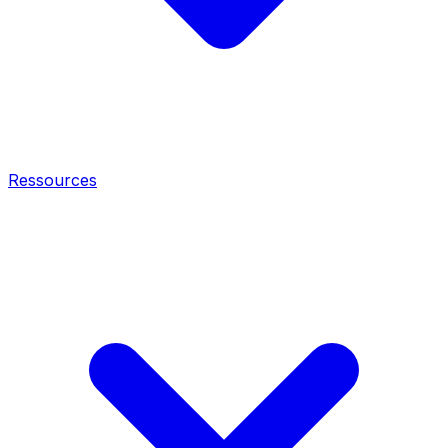
Ressources