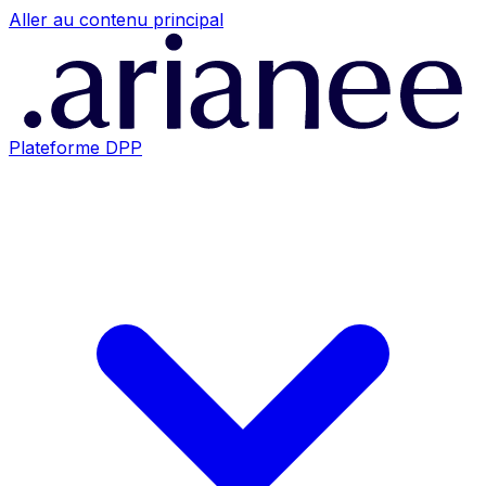
Aller au contenu principal
Plateforme DPP