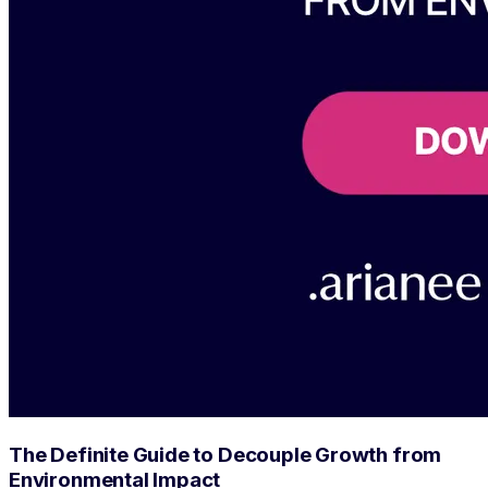
The Definite Guide to Decouple Growth from
Environmental Impact