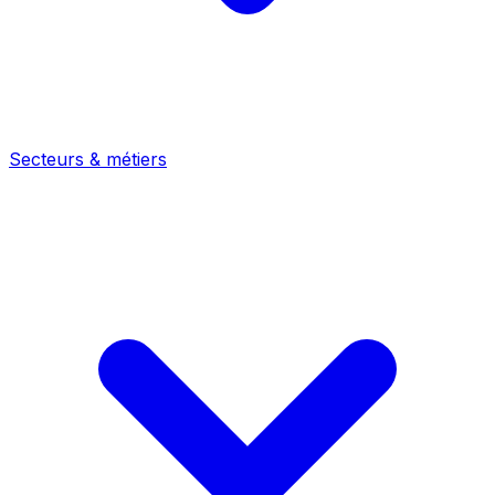
Secteurs & métiers