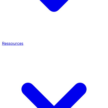
Ressources