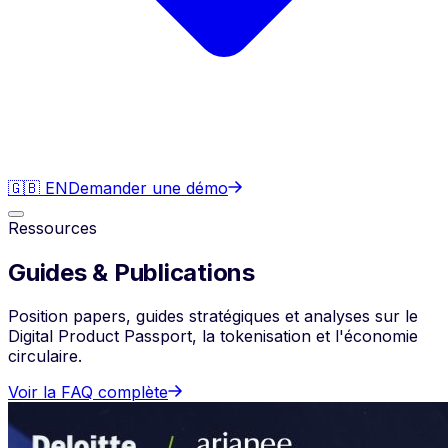
🇬🇧 EN
Demander une démo
Ressources
Guides & Publications
Position papers, guides stratégiques et analyses sur le
Digital Product Passport, la tokenisation et l'économie
circulaire.
Voir la FAQ complète