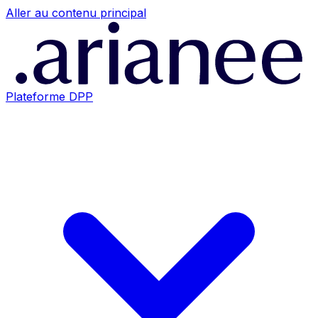
Aller au contenu principal
Plateforme DPP