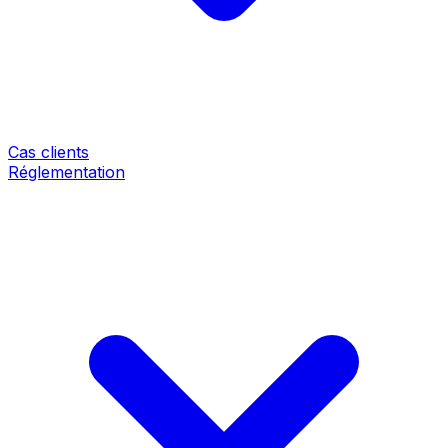
Cas clients
Réglementation