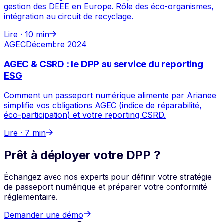
gestion des DEEE en Europe. Rôle des éco-organismes,
intégration au circuit de recyclage.
Lire ·
10 min
AGEC
Décembre 2024
AGEC & CSRD : le DPP au service du reporting
ESG
Comment un passeport numérique alimenté par Arianee
simplifie vos obligations AGEC (indice de réparabilité,
éco-participation) et votre reporting CSRD.
Lire ·
7 min
Prêt à déployer votre DPP ?
Échangez avec nos experts pour définir votre stratégie
de passeport numérique et préparer votre conformité
réglementaire.
Demander une démo