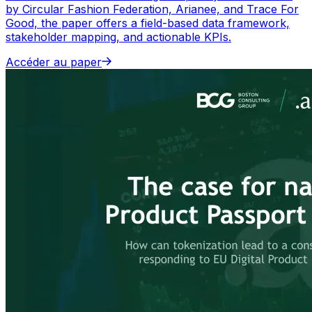
by Circular Fashion Federation, Arianee, and Trace For
Good, the paper offers a field-based data framework,
stakeholder mapping, and actionable KPIs.
Accéder au paper