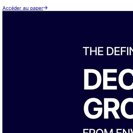
Accéder au paper