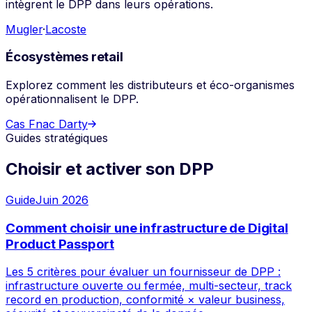
intègrent le DPP dans leurs opérations.
Mugler
·
Lacoste
Écosystèmes retail
Explorez comment les distributeurs et éco-organismes
opérationnalisent le DPP.
Cas Fnac Darty
Guides stratégiques
Choisir et activer son DPP
Guide
Juin 2026
Comment choisir une infrastructure de Digital
Product Passport
Les 5 critères pour évaluer un fournisseur de DPP :
infrastructure ouverte ou fermée, multi-secteur, track
record en production, conformité × valeur business,