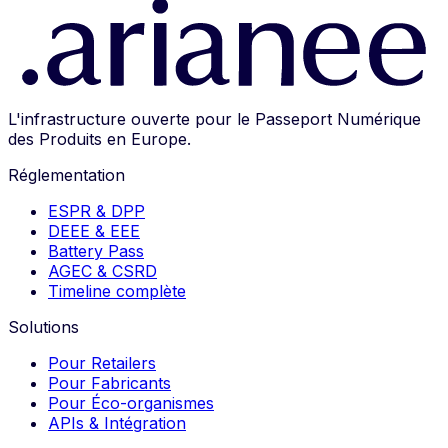
L'infrastructure ouverte pour le Passeport Numérique
des Produits en Europe.
Réglementation
ESPR & DPP
DEEE & EEE
Battery Pass
AGEC & CSRD
Timeline complète
Solutions
Pour Retailers
Pour Fabricants
Pour Éco-organismes
APIs & Intégration