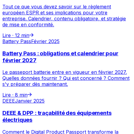
Tout ce que vous devez savoir sur le règlement
européen ESPR et ses implications pour votre
entreprise. Calendrier, contenu obligatoire, et stratégie
de mise en conformité.
Lire ·
12 min
Battery Pass
Février 2025
Battery Pass : obligations et calendrier pour
février 2027
Le passeport batterie entre en vigueur en février 2027.
Quelles données fournir ? Qui est concerné ? Comment
s'y préparer dès maintenant.
Lire ·
8 min
DEEE
Janvier 2025
DEEE & DPP : traçabilité des équipements
électriques
Comment le Digital Product Passport transforme la