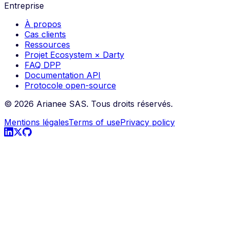
Entreprise
À propos
Cas clients
Ressources
Projet Ecosystem × Darty
FAQ DPP
Documentation API
Protocole open-source
©
2026
Arianee SAS.
Tous droits réservés.
Mentions légales
Terms of use
Privacy policy