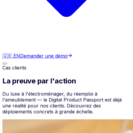
🇬🇧 EN
Demander une démo
Cas clients
La preuve par l'action
Du luxe à l'électroménager, du réemploi à
l'ameublement — le Digital Product Passport est déjà
une réalité pour nos clients. Découvrez des
déploiements concrets à grande échelle.