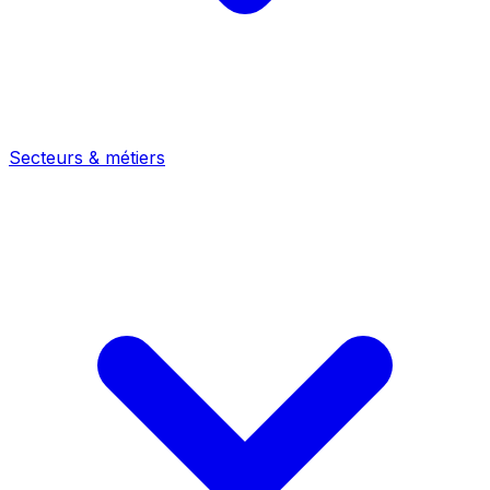
Secteurs & métiers