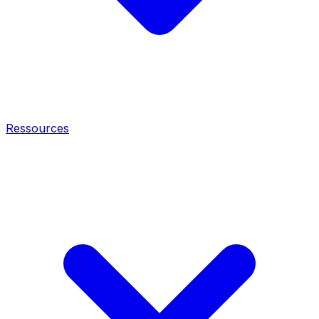
Ressources