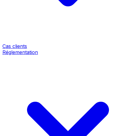
Cas clients
Réglementation