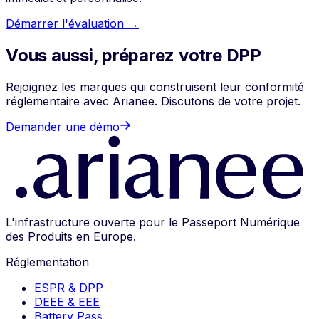
Démarrer l'évaluation →
Vous aussi, préparez votre DPP
Rejoignez les marques qui construisent leur conformité
réglementaire avec Arianee. Discutons de votre projet.
Demander une démo
L'infrastructure ouverte pour le Passeport Numérique
des Produits en Europe.
Réglementation
ESPR & DPP
DEEE & EEE
Battery Pass