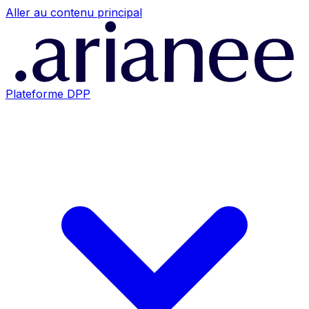
Aller au contenu principal
Plateforme DPP