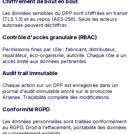
Chiffrement de bout en bout
Les données sensibles du DPP sont chiffrées en transit
(TLS 1.3) et au repos (AES-256). Seuls les acteurs
autorisés peuvent déchiffrer.
Contrôle d'accès granulaire (RBAC)
Permissions fines par rôle : fabricant, distributeur,
réparateur, éco-organisme, autorité. Chaque rôle a un
accès limité aux données pertinentes.
Audit trail immutable
Chaque action sur un DPP est enregistrée dans un
journal d'audit immutable ancré sur le protocole
Arianee. Traçabilité complète des modifications.
Conformité RGPD
Les données personnelles sont traitées conformément
au RGPD. Droit à l'effacement, portabilité des données
et consentement explicite.