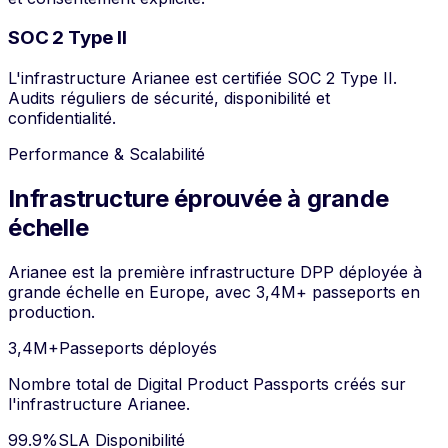
SOC 2 Type II
L'infrastructure Arianee est certifiée SOC 2 Type II.
Audits réguliers de sécurité, disponibilité et
confidentialité.
Performance & Scalabilité
Infrastructure éprouvée à grande
échelle
Arianee est la première infrastructure DPP déployée à
grande échelle en Europe, avec 3,4M+ passeports en
production.
3,4M+
Passeports déployés
Nombre total de Digital Product Passports créés sur
l'infrastructure Arianee.
99.9%
SLA Disponibilité