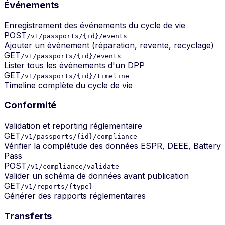
Événements
Enregistrement des événements du cycle de vie
POST
/v1/passports/{id}/events
Ajouter un événement (réparation, revente, recyclage)
GET
/v1/passports/{id}/events
Lister tous les événements d'un DPP
GET
/v1/passports/{id}/timeline
Timeline complète du cycle de vie
Conformité
Validation et reporting réglementaire
GET
/v1/passports/{id}/compliance
Vérifier la complétude des données ESPR, DEEE, Battery
Pass
POST
/v1/compliance/validate
Valider un schéma de données avant publication
GET
/v1/reports/{type}
Générer des rapports réglementaires
Transferts