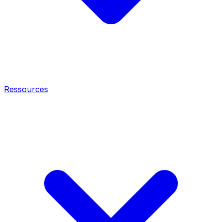
Ressources