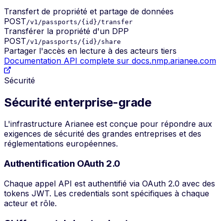
Transfert de propriété et partage de données
POST
/v1/passports/{id}/transfer
Transférer la propriété d'un DPP
POST
/v1/passports/{id}/share
Partager l'accès en lecture à des acteurs tiers
Documentation API complete sur docs.nmp.arianee.com
Sécurité
Sécurité enterprise-grade
L'infrastructure Arianee est conçue pour répondre aux
exigences de sécurité des grandes entreprises et des
réglementations européennes.
Authentification OAuth 2.0
Chaque appel API est authentifié via OAuth 2.0 avec des
tokens JWT. Les credentials sont spécifiques à chaque
acteur et rôle.