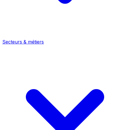
Secteurs & métiers