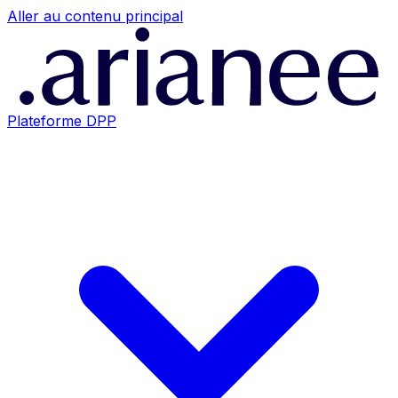
Aller au contenu principal
Plateforme DPP