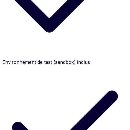
Environnement de test (sandbox) inclus