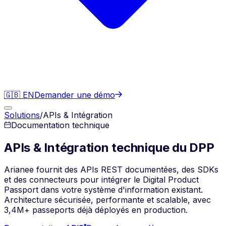
🇬🇧 EN
Demander une démo
Solutions
/
APIs & Intégration
Documentation technique
APIs & Intégration
technique du DPP
Arianee fournit des APIs REST documentées, des SDKs
et des connecteurs pour intégrer le Digital Product
Passport dans votre système d'information existant.
Architecture sécurisée, performante et scalable, avec
3,4M+ passeports déjà déployés en production.