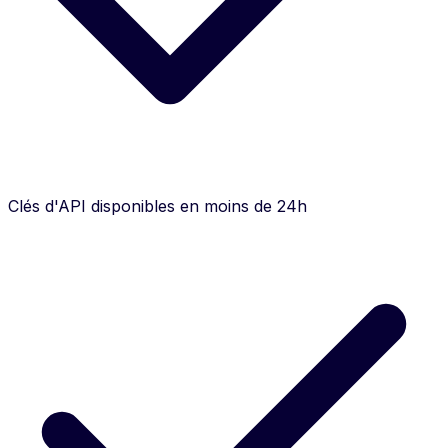
Clés d'API disponibles en moins de 24h