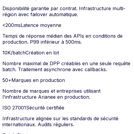
Disponibilité garantie par contrat. Infrastructure multi-
région avec failover automatique.
<200ms
Latence moyenne
Temps de réponse médian des APIs en conditions de
production. P99 inférieur à 500ms.
10K/batch
Création en lot
Nombre maximal de DPP créables en une seule requête
batch. Traitement asynchrone avec callbacks.
50+
Marques en production
Nombre de marques et entreprises utilisant
l'infrastructure Arianee en production.
ISO 27001
Sécurité certifiée
Infrastructure alignée sur les standards de sécurité
internationaux. Audits réguliers.