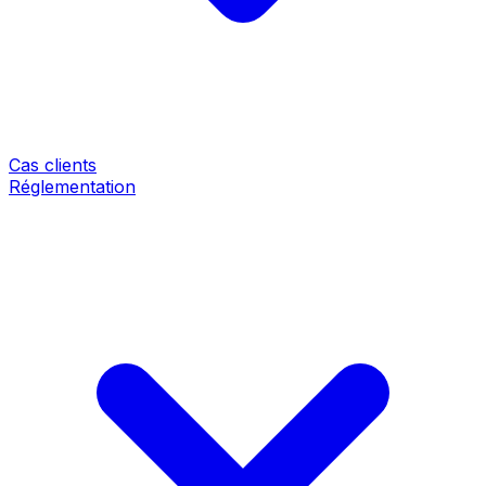
Cas clients
Réglementation