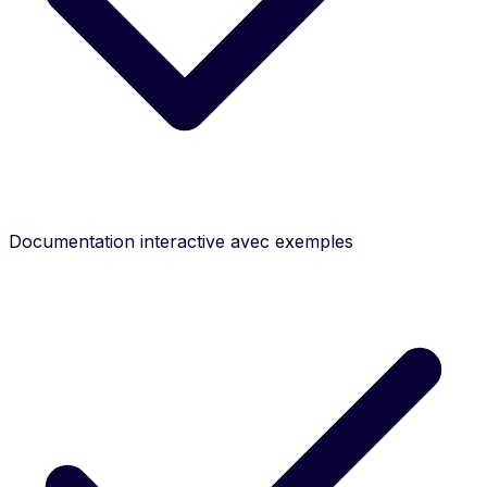
Documentation interactive avec exemples