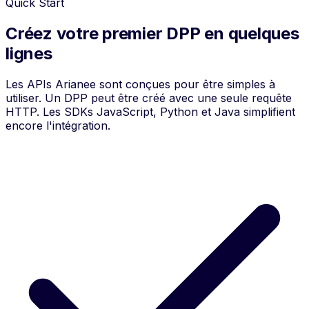
Quick Start
Créez votre premier DPP en quelques
lignes
Les APIs Arianee sont conçues pour être simples à
utiliser. Un DPP peut être créé avec une seule requête
HTTP. Les SDKs JavaScript, Python et Java simplifient
encore l'intégration.