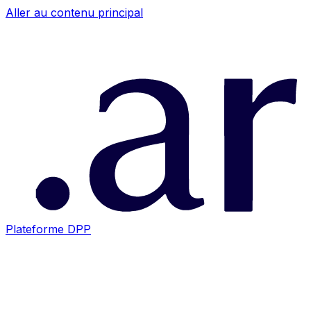
Aller au contenu principal
Plateforme DPP