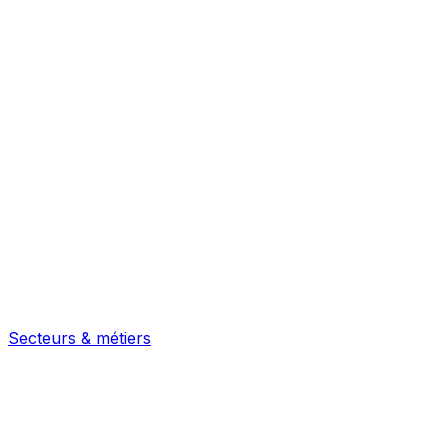
Secteurs & métiers