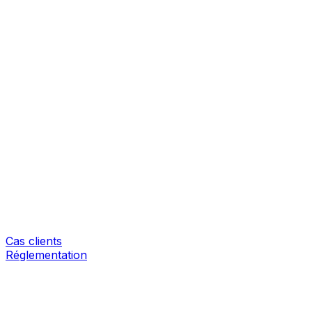
Cas clients
Réglementation