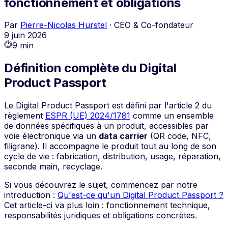
fonctionnement et obligations
Par
Pierre-Nicolas Hurstel
·
CEO & Co-fondateur
9 juin 2026
9 min
Définition complète du Digital
Product Passport
Le Digital Product Passport est défini par l'article 2 du
règlement
ESPR (UE) 2024/1781
comme un ensemble
de données spécifiques à un produit, accessibles par
voie électronique via un
data carrier
(QR code, NFC,
filigrane). Il accompagne le produit tout au long de son
cycle de vie : fabrication, distribution, usage, réparation,
seconde main, recyclage.
Si vous découvrez le sujet, commencez par notre
introduction :
Qu'est-ce qu'un Digital Product Passport ?
Cet article-ci va plus loin : fonctionnement technique,
responsabilités juridiques et obligations concrètes.