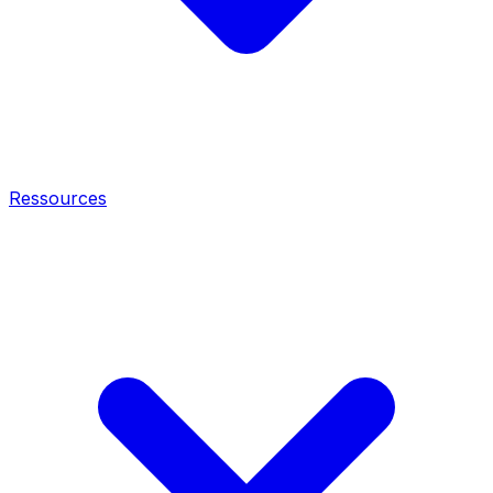
Ressources