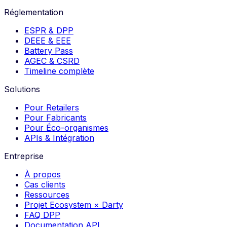
Réglementation
ESPR & DPP
DEEE & EEE
Battery Pass
AGEC & CSRD
Timeline complète
Solutions
Pour Retailers
Pour Fabricants
Pour Éco-organismes
APIs & Intégration
Entreprise
À propos
Cas clients
Ressources
Projet Ecosystem × Darty
FAQ DPP
Documentation API