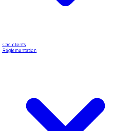
Cas clients
Réglementation