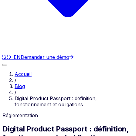
🇬🇧 EN
Demander une démo
Accueil
/
Blog
/
Digital Product Passport : définition,
fonctionnement et obligations
Réglementation
Digital Product Passport : définition,