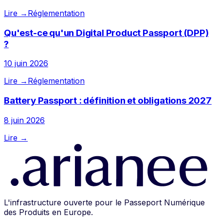
Lire →
Réglementation
Qu'est-ce qu'un Digital Product Passport (DPP)
?
10 juin 2026
Lire →
Réglementation
Battery Passport : définition et obligations 2027
8 juin 2026
Lire →
L'infrastructure ouverte pour le Passeport Numérique
des Produits en Europe.