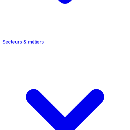
Secteurs & métiers