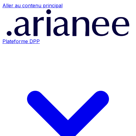
Aller au contenu principal
Plateforme DPP