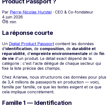
Product Passport ?
Par
Pierre-Nicolas Hurstel
·
CEO & Co-fondateur
4 juin 2026
8 min
La réponse courte
Un
Digital Product Passport
contient les données
d'
identification
, de
composition
, de
durabilité et
réparabilité
, d'
empreinte environnementale
et de
fin
de vie
d'un produit. Le détail exact dépend de la
catégorie : c'est l'acte délégué de chaque secteur qui
fixe la liste précise des champs.
Chez Arianee, nous structurons ces données pour plus
de 3,4 millions de passeports en production — voici,
famille par famille, ce que les textes exigent et ce que
cela implique concrètement.
Famille 1 — Identification