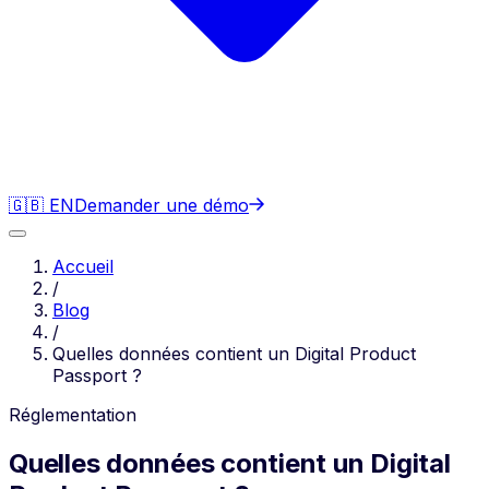
🇬🇧 EN
Demander une démo
Accueil
/
Blog
/
Quelles données contient un Digital Product
Passport ?
Réglementation
Quelles données contient un Digital