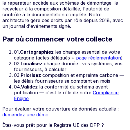
le réparateur accède aux schémas de démontage, le
recycleur à la composition détaillée, l'autorité de
contrôle à la documentation complète. Notre
architecture gère ces droits par rôle depuis 2018, avec
un journal d'événements signé.
Par où commencer votre collecte
01
.
Cartographiez
les champs
essential
de votre
catégorie (actes délégués +
page réglementation
)
02
.
Localisez
chaque donnée : vos systèmes, vos
fournisseurs, à calculer
03
.
Priorisez
composition et empreinte carbone —
les délais fournisseurs se comptent en mois
04
.
Validez
la conformité du schéma avant
publication — c'est le rôle de notre
Compliance
Engine
Pour évaluer votre couverture de données actuelle :
demandez une démo
.
Êtes-vous prêt pour le Registre UE des DPP ?