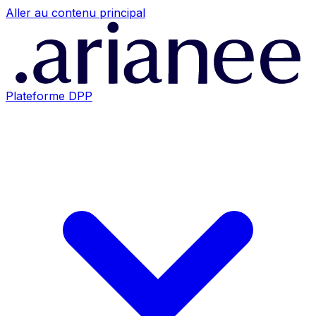
Aller au contenu principal
Plateforme DPP