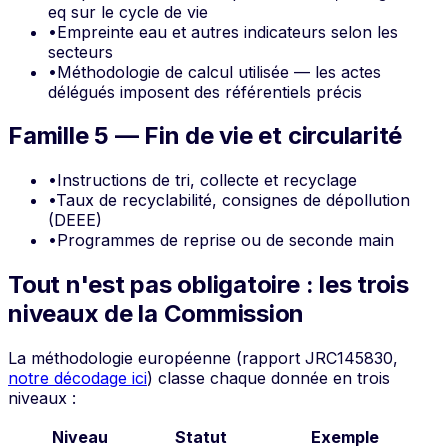
eq sur le cycle de vie
•
Empreinte eau et autres indicateurs selon les
secteurs
•
Méthodologie de calcul utilisée — les actes
délégués imposent des référentiels précis
Famille 5 — Fin de vie et circularité
•
Instructions de tri, collecte et recyclage
•
Taux de recyclabilité, consignes de dépollution
(DEEE)
•
Programmes de reprise ou de seconde main
Tout n'est pas obligatoire : les trois
niveaux de la Commission
La méthodologie européenne (rapport JRC145830,
notre décodage ici
) classe chaque donnée en trois
niveaux :
Niveau
Statut
Exemple