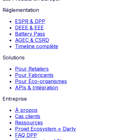
Réglementation
ESPR & DPP
DEEE & EEE
Battery Pass
AGEC & CSRD
Timeline complète
Solutions
Pour Retailers
Pour Fabricants
Pour Éco-organismes
APIs & Intégration
Entreprise
À propos
Cas clients
Ressources
Projet Ecosystem × Darty
FAQ DPP