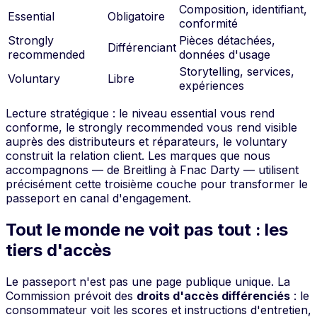
Composition, identifiant,
Essential
Obligatoire
conformité
Strongly
Pièces détachées,
Différenciant
recommended
données d'usage
Storytelling, services,
Voluntary
Libre
expériences
Lecture stratégique : le niveau
essential
vous rend
conforme, le
strongly recommended
vous rend visible
auprès des distributeurs et réparateurs, le
voluntary
construit la relation client. Les marques que nous
accompagnons — de Breitling à Fnac Darty — utilisent
précisément cette troisième couche pour transformer le
passeport en canal d'engagement.
Tout le monde ne voit pas tout : les
tiers d'accès
Le passeport n'est pas une page publique unique. La
Commission prévoit des
droits d'accès différenciés
: le
consommateur voit les scores et instructions d'entretien,