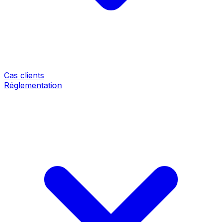
Cas clients
Réglementation