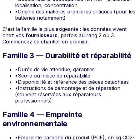
localisation, concentration
•
Origine des matières premières critiques (pour les
batteries notamment)
C'est la famille la plus exigeante : les données vivent
chez vos
fournisseurs
, parfois au rang 2 ou 3.
Commencez ce chantier en premier.
Famille 3 — Durabilité et réparabilité
•
Durée de vie attendue, garanties
•
Score ou indice de réparabilité
•
Disponibilité et référence des pièces détachées
•
Instructions de démontage et de réparation
(souvent réservées aux réparateurs
professionnels)
Famille 4 — Empreinte
environnementale
•
Empreinte carbone du produit (PCF), en kg CO2-