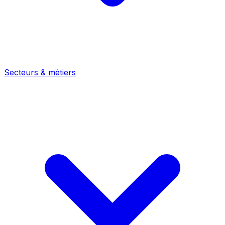
Secteurs & métiers