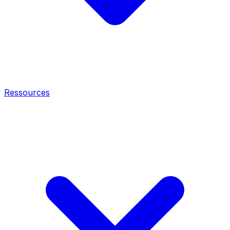
Ressources