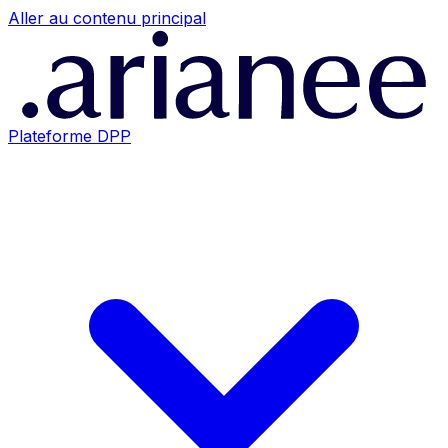
Aller au contenu principal
Plateforme DPP