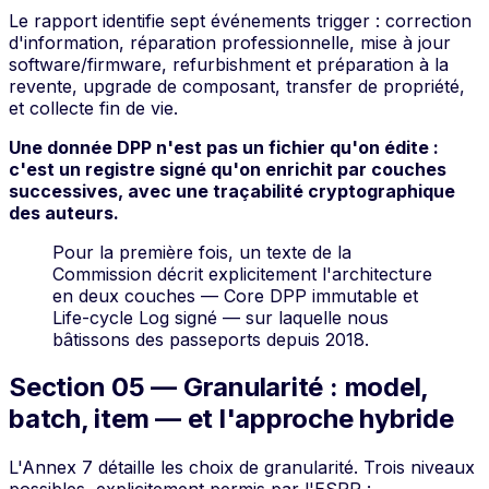
Le rapport identifie sept événements trigger :
correction
d'information, réparation professionnelle, mise à jour
software/firmware, refurbishment et préparation à la
revente, upgrade de composant, transfer de propriété,
et collecte fin de vie
.
Une donnée DPP n'est pas un fichier qu'on édite :
c'est un registre signé qu'on enrichit par couches
successives, avec une traçabilité cryptographique
des auteurs.
Pour la première fois, un texte de la
Commission décrit explicitement l'architecture
en deux couches — Core DPP immutable et
Life-cycle Log signé — sur laquelle nous
bâtissons des passeports depuis 2018.
Section 05 — Granularité : model,
batch, item — et l'approche hybride
L'Annex 7 détaille les choix de granularité. Trois niveaux