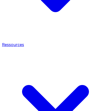
Ressources