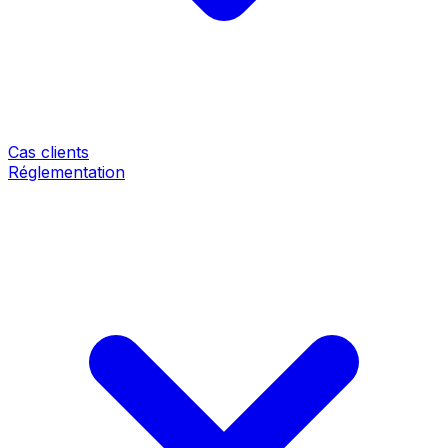
Cas clients
Réglementation