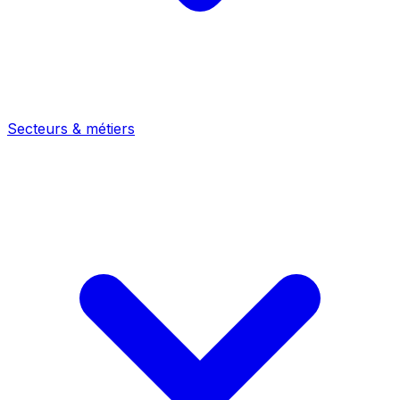
Secteurs & métiers