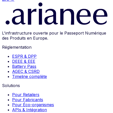
L'infrastructure ouverte pour le Passeport Numérique
des Produits en Europe.
Réglementation
ESPR & DPP
DEEE & EEE
Battery Pass
AGEC & CSRD
Timeline complète
Solutions
Pour Retailers
Pour Fabricants
Pour Éco-organismes
APIs & Intégration