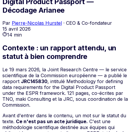
Digital Product Passport —
Décodage Arianee
Par
Pierre-Nicolas Hurstel
·
CEO & Co-fondateur
15 avril 2026
14 min
Contexte : un rapport attendu, un
statut à bien comprendre
Le 19 mars 2026, la Joint Research Centre — le service
scientifique de la Commission européenne — a publié le
rapport
JRC145830
, intitulé
Methodology for defining
data requirements for the Digital Product Passport
under the ESPR framework
. 121 pages, co-écrites par
TNO, maki Consulting et la JRC, sous coordination de la
Commission.
Avant d'entrer dans le contenu, un mot sur le statut du
texte.
Ce n'est pas un acte juridique.
C'est une
méthodologie scientifique destinée aux équipes qui