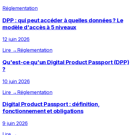
Réglementation
DPP : qui peut accéder à quelles données ? Le
modèle d'accès à 5 niveaux
12 juin 2026
Lire →
Réglementation
Qu'est-ce qu'un Digital Product Passport (DPP)
?
10 juin 2026
Lire →
Réglementation
Digital Product Passport : définition,
fonctionnement et obligations
9 juin 2026
Lire →