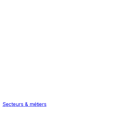
Secteurs & métiers