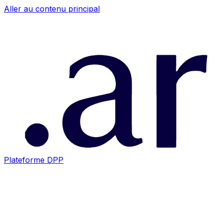
Aller au contenu principal
Plateforme DPP