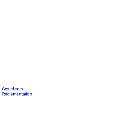
Cas clients
Réglementation