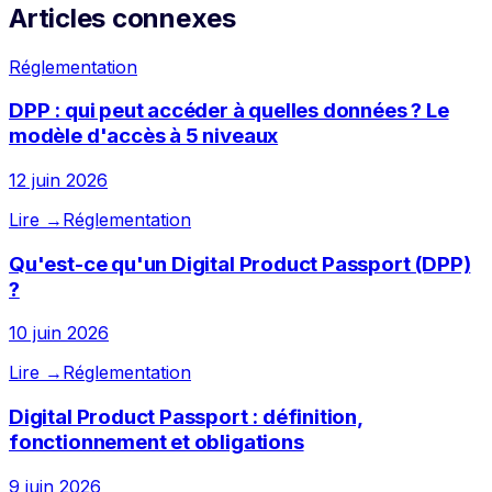
Articles connexes
Réglementation
DPP : qui peut accéder à quelles données ? Le
modèle d'accès à 5 niveaux
12 juin 2026
Lire →
Réglementation
Qu'est-ce qu'un Digital Product Passport (DPP)
?
10 juin 2026
Lire →
Réglementation
Digital Product Passport : définition,
fonctionnement et obligations
9 juin 2026