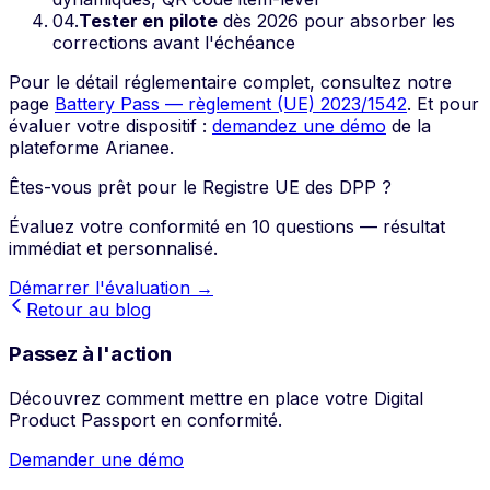
04
.
Tester en pilote
dès 2026 pour absorber les
corrections avant l'échéance
Pour le détail réglementaire complet, consultez notre
page
Battery Pass — règlement (UE) 2023/1542
. Et pour
évaluer votre dispositif :
demandez une démo
de la
plateforme Arianee.
Êtes-vous prêt pour le Registre UE des DPP ?
Évaluez votre conformité en 10 questions — résultat
immédiat et personnalisé.
Démarrer l'évaluation →
Retour au blog
Passez à l'action
Découvrez comment mettre en place votre Digital
Product Passport en conformité.
Demander une démo