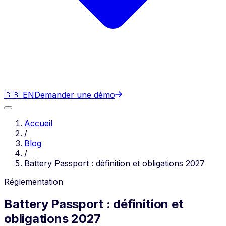
🇬🇧 EN
Demander une démo
Accueil
/
Blog
/
Battery Passport : définition et obligations 2027
Réglementation
Battery Passport : définition et
obligations 2027