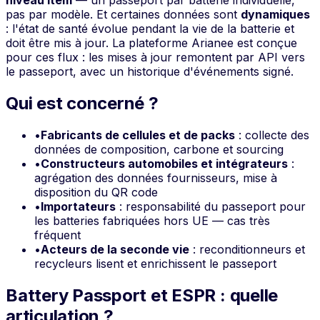
pas par modèle. Et certaines données sont
dynamiques
: l'état de santé évolue pendant la vie de la batterie et
doit être mis à jour. La plateforme Arianee est conçue
pour ces flux : les mises à jour remontent par API vers
le passeport, avec un historique d'événements signé.
Qui est concerné ?
•
Fabricants de cellules et de packs
: collecte des
données de composition, carbone et sourcing
•
Constructeurs automobiles et intégrateurs
:
agrégation des données fournisseurs, mise à
disposition du QR code
•
Importateurs
: responsabilité du passeport pour
les batteries fabriquées hors UE — cas très
fréquent
•
Acteurs de la seconde vie
: reconditionneurs et
recycleurs lisent et enrichissent le passeport
Battery Passport et ESPR : quelle
articulation ?