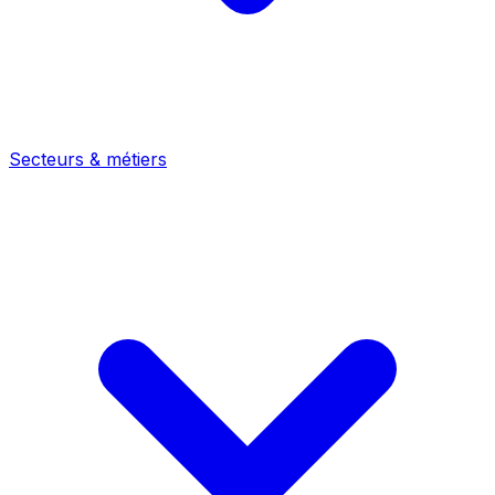
Secteurs & métiers