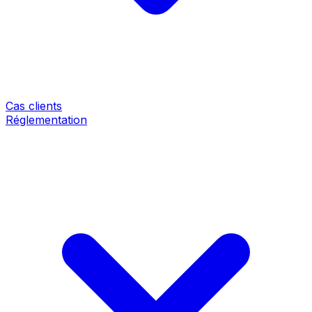
Cas clients
Réglementation