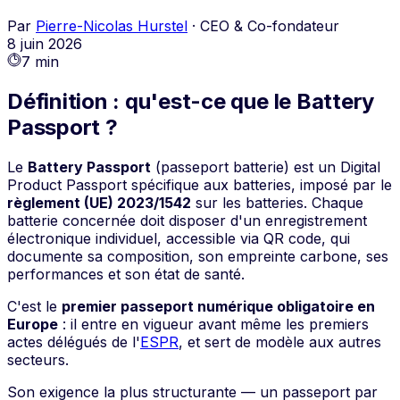
Par
Pierre-Nicolas Hurstel
·
CEO & Co-fondateur
8 juin 2026
7 min
Définition : qu'est-ce que le Battery
Passport ?
Le
Battery Passport
(passeport batterie) est un Digital
Product Passport spécifique aux batteries, imposé par le
règlement (UE) 2023/1542
sur les batteries. Chaque
batterie concernée doit disposer d'un enregistrement
électronique individuel, accessible via QR code, qui
documente sa composition, son empreinte carbone, ses
performances et son état de santé.
C'est le
premier passeport numérique obligatoire en
Europe
: il entre en vigueur avant même les premiers
actes délégués de l'
ESPR
, et sert de modèle aux autres
secteurs.
Son exigence la plus structurante — un passeport par