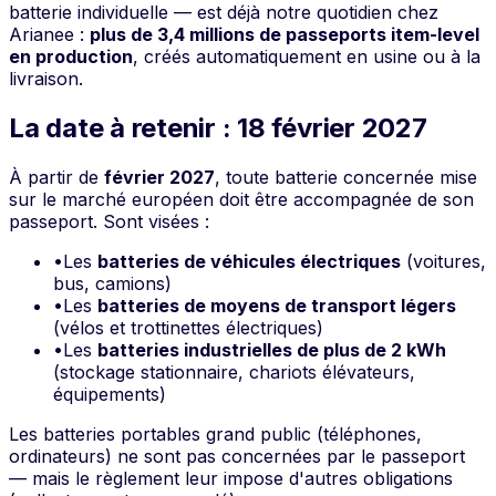
batterie individuelle — est déjà notre quotidien chez
Arianee :
plus de 3,4 millions de passeports item-level
en production
, créés automatiquement en usine ou à la
livraison.
La date à retenir : 18 février 2027
À partir de
février 2027
, toute batterie concernée mise
sur le marché européen doit être accompagnée de son
passeport. Sont visées :
•
Les
batteries de véhicules électriques
(voitures,
bus, camions)
•
Les
batteries de moyens de transport légers
(vélos et trottinettes électriques)
•
Les
batteries industrielles de plus de 2 kWh
(stockage stationnaire, chariots élévateurs,
équipements)
Les batteries portables grand public (téléphones,
ordinateurs) ne sont pas concernées par le passeport
— mais le règlement leur impose d'autres obligations