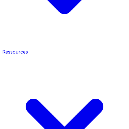
Ressources