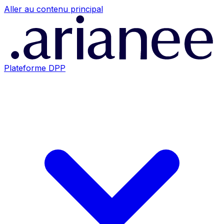
Aller au contenu principal
Plateforme DPP