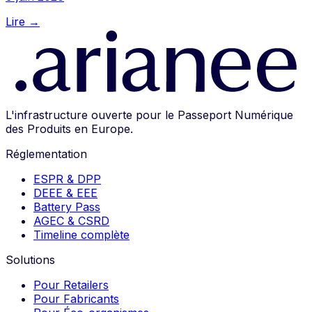
Lire →
L'infrastructure ouverte pour le Passeport Numérique
des Produits en Europe.
Réglementation
ESPR & DPP
DEEE & EEE
Battery Pass
AGEC & CSRD
Timeline complète
Solutions
Pour Retailers
Pour Fabricants