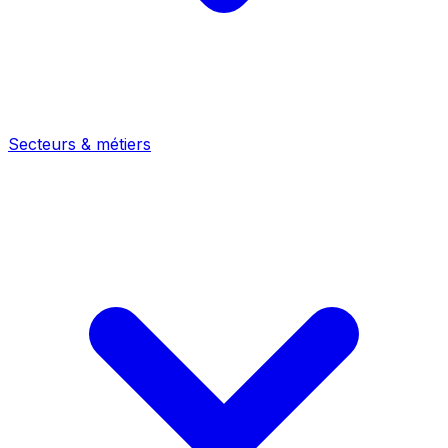
Secteurs & métiers