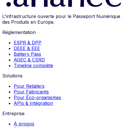
L'infrastructure ouverte pour le Passeport Numérique
des Produits en Europe.
Réglementation
ESPR & DPP
DEEE & EEE
Battery Pass
AGEC & CSRD
Timeline complète
Solutions
Pour Retailers
Pour Fabricants
Pour Éco-organismes
APIs & Intégration
Entreprise
À propos