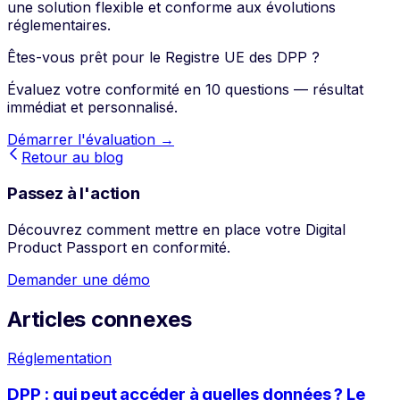
une solution flexible et conforme aux évolutions
réglementaires.
Êtes-vous prêt pour le Registre UE des DPP ?
Évaluez votre conformité en 10 questions — résultat
immédiat et personnalisé.
Démarrer l'évaluation →
Retour au blog
Passez à l'action
Découvrez comment mettre en place votre Digital
Product Passport en conformité.
Demander une démo
Articles connexes
Réglementation
DPP : qui peut accéder à quelles données ? Le