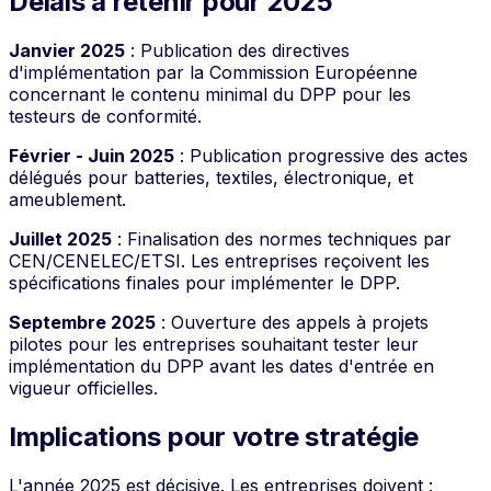
Délais à retenir pour 2025
Janvier 2025
: Publication des directives
d'implémentation par la Commission Européenne
concernant le contenu minimal du DPP pour les
testeurs de conformité.
Février - Juin 2025
: Publication progressive des actes
délégués pour batteries, textiles, électronique, et
ameublement.
Juillet 2025
: Finalisation des normes techniques par
CEN/CENELEC/ETSI. Les entreprises reçoivent les
spécifications finales pour implémenter le DPP.
Septembre 2025
: Ouverture des appels à projets
pilotes pour les entreprises souhaitant tester leur
implémentation du DPP avant les dates d'entrée en
vigueur officielles.
Implications pour votre stratégie
L'année 2025 est décisive. Les entreprises doivent :