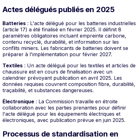
Actes délégués publiés en 2025
Batteries
: L'acte délégué pour les batteries industrielles
(article 17) a été finalisé en février 2025. Il définit 8
paramètres obligatoires incluant empreinte carbone,
contenu recyclé, durabilité, et information sur les
conflits miniers. Les fabricants de batteries doivent se
préparer à l'implémentation pour février 2027.
Textiles
: Un acte délégué pour les textiles et articles de
chaussure est en cours de finalisation avec un
calendrier prévoyant publication en avril 2025. Les
données requises couvrent composition fibre, durabilité,
traçabilité, et substances dangereuses.
Électronique
: La Commission travaille en étroite
collaboration avec les parties prenantes pour définir
l'acte délégué pour les équipements électriques et
électroniques, avec publication prévue en juin 2025.
Processus de standardisation en