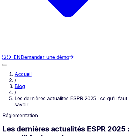
🇬🇧 EN
Demander une démo
Accueil
/
Blog
/
Les dernières actualités ESPR 2025 : ce qu'il faut
savoir
Réglementation
Les dernières actualités ESPR 2025 :