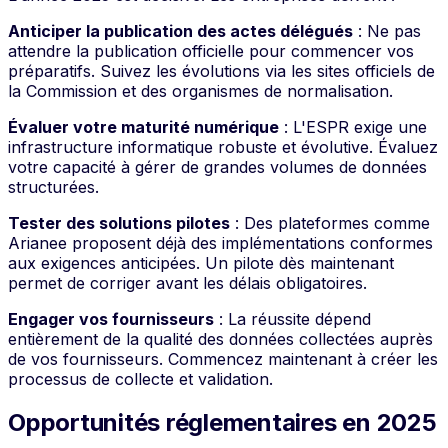
Anticiper la publication des actes délégués
: Ne pas
attendre la publication officielle pour commencer vos
préparatifs. Suivez les évolutions via les sites officiels de
la Commission et des organismes de normalisation.
Évaluer votre maturité numérique
: L'ESPR exige une
infrastructure informatique robuste et évolutive. Évaluez
votre capacité à gérer de grandes volumes de données
structurées.
Tester des solutions pilotes
: Des plateformes comme
Arianee proposent déjà des implémentations conformes
aux exigences anticipées. Un pilote dès maintenant
permet de corriger avant les délais obligatoires.
Engager vos fournisseurs
: La réussite dépend
entièrement de la qualité des données collectées auprès
de vos fournisseurs. Commencez maintenant à créer les
processus de collecte et validation.
Opportunités réglementaires en 2025