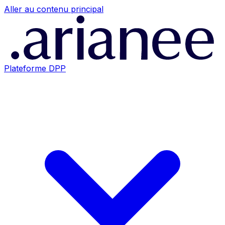
Aller au contenu principal
Plateforme DPP