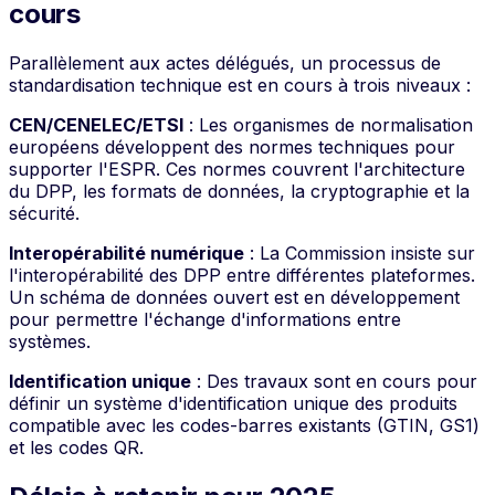
cours
Parallèlement aux actes délégués, un processus de
standardisation technique est en cours à trois niveaux :
CEN/CENELEC/ETSI
: Les organismes de normalisation
européens développent des normes techniques pour
supporter l'ESPR. Ces normes couvrent l'architecture
du DPP, les formats de données, la cryptographie et la
sécurité.
Interopérabilité numérique
: La Commission insiste sur
l'interopérabilité des DPP entre différentes plateformes.
Un schéma de données ouvert est en développement
pour permettre l'échange d'informations entre
systèmes.
Identification unique
: Des travaux sont en cours pour
définir un système d'identification unique des produits
compatible avec les codes-barres existants (GTIN, GS1)
et les codes QR.