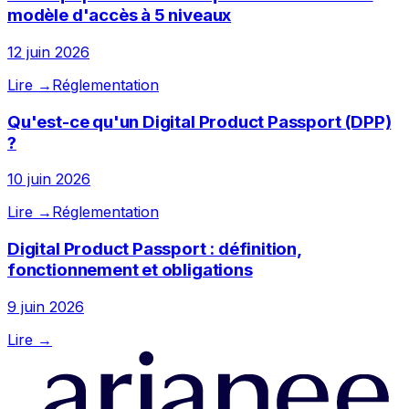
modèle d'accès à 5 niveaux
12 juin 2026
Lire →
Réglementation
Qu'est-ce qu'un Digital Product Passport (DPP)
?
10 juin 2026
Lire →
Réglementation
Digital Product Passport : définition,
fonctionnement et obligations
9 juin 2026
Lire →