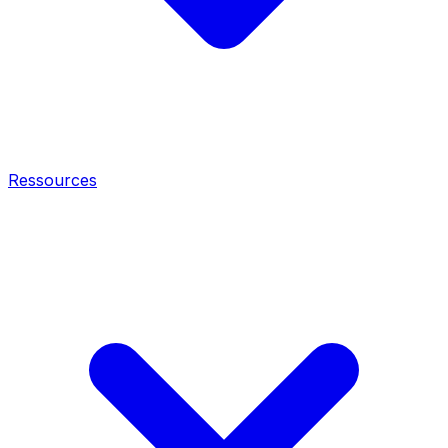
Ressources