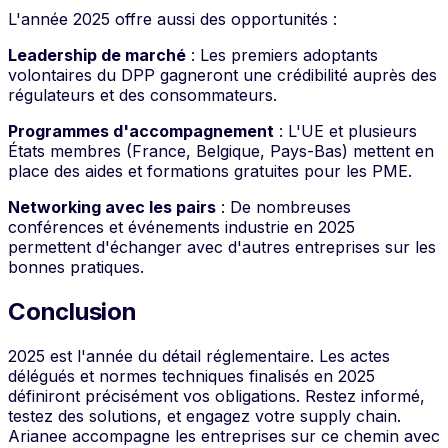
L'année 2025 offre aussi des opportunités :
Leadership de marché
: Les premiers adoptants
volontaires du DPP gagneront une crédibilité auprès des
régulateurs et des consommateurs.
Programmes d'accompagnement
: L'UE et plusieurs
États membres (France, Belgique, Pays-Bas) mettent en
place des aides et formations gratuites pour les PME.
Networking avec les pairs
: De nombreuses
conférences et événements industrie en 2025
permettent d'échanger avec d'autres entreprises sur les
bonnes pratiques.
Conclusion
2025 est l'année du détail réglementaire. Les actes
délégués et normes techniques finalisés en 2025
définiront précisément vos obligations. Restez informé,
testez des solutions, et engagez votre supply chain.
Arianee accompagne les entreprises sur ce chemin avec