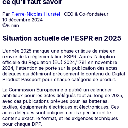
ce qu'il faut savoir
Par
Pierre-Nicolas Hurstel
·
CEO & Co-fondateur
10 décembre 2024
8 min
Situation actuelle de l'ESPR en 2025
L'année 2025 marque une phase critique de mise en
œuvre de la réglementation ESPR. Après l'adoption
officielle du Regulation (EU) 2024/1781 en novembre
2024, l'attention se porte sur la publication des actes
délégués qui définiront précisément le contenu du Digital
Product Passport pour chaque catégorie de produit.
La Commission Européenne a publié un calendrier
ambitieux pour les actes délégués tout au long de 2025,
avec des publications prévues pour les batteries,
textiles, équipements électriques et électroniques. Ces
actes délégués sont critiques car ils spécifieront le
contenu exact, le format, et les exigences techniques
pour chaque DPP.