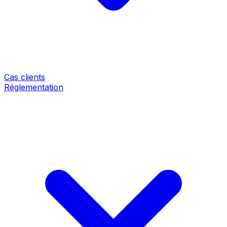
Cas clients
Réglementation