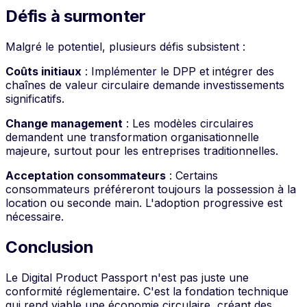
Défis à surmonter
Malgré le potentiel, plusieurs défis subsistent :
Coûts initiaux
: Implémenter le DPP et intégrer des
chaînes de valeur circulaire demande investissements
significatifs.
Change management
: Les modèles circulaires
demandent une transformation organisationnelle
majeure, surtout pour les entreprises traditionnelles.
Acceptation consommateurs
: Certains
consommateurs préféreront toujours la possession à la
location ou seconde main. L'adoption progressive est
nécessaire.
Conclusion
Le Digital Product Passport n'est pas juste une
conformité réglementaire. C'est la fondation technique
qui rend viable une économie circulaire, créant des