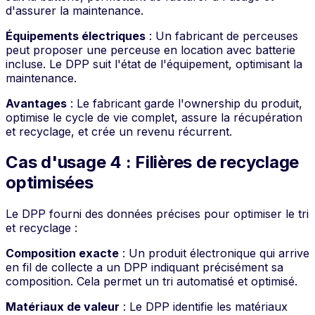
d'assurer la maintenance.
Équipements électriques
: Un fabricant de perceuses
peut proposer une perceuse en location avec batterie
incluse. Le DPP suit l'état de l'équipement, optimisant la
maintenance.
Avantages
: Le fabricant garde l'ownership du produit,
optimise le cycle de vie complet, assure la récupération
et recyclage, et crée un revenu récurrent.
Cas d'usage 4 : Filières de recyclage
optimisées
Le DPP fourni des données précises pour optimiser le tri
et recyclage :
Composition exacte
: Un produit électronique qui arrive
en fil de collecte a un DPP indiquant précisément sa
composition. Cela permet un tri automatisé et optimisé.
Matériaux de valeur
: Le DPP identifie les matériaux