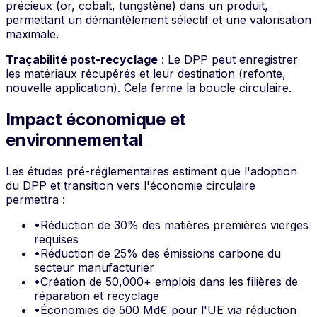
précieux (or, cobalt, tungstène) dans un produit,
permettant un démantèlement sélectif et une valorisation
maximale.
Traçabilité post-recyclage
: Le DPP peut enregistrer
les matériaux récupérés et leur destination (refonte,
nouvelle application). Cela ferme la boucle circulaire.
Impact économique et
environnemental
Les études pré-réglementaires estiment que l'adoption
du DPP et transition vers l'économie circulaire
permettra :
•
Réduction de 30% des matières premières vierges
requises
•
Réduction de 25% des émissions carbone du
secteur manufacturier
•
Création de 50,000+ emplois dans les filières de
réparation et recyclage
•
Économies de 500 Md€ pour l'UE via réduction