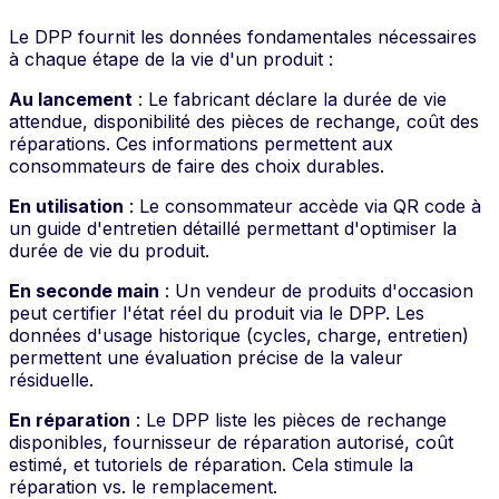
Le DPP fournit les données fondamentales nécessaires
à chaque étape de la vie d'un produit :
Au lancement
: Le fabricant déclare la durée de vie
attendue, disponibilité des pièces de rechange, coût des
réparations. Ces informations permettent aux
consommateurs de faire des choix durables.
En utilisation
: Le consommateur accède via QR code à
un guide d'entretien détaillé permettant d'optimiser la
durée de vie du produit.
En seconde main
: Un vendeur de produits d'occasion
peut certifier l'état réel du produit via le DPP. Les
données d'usage historique (cycles, charge, entretien)
permettent une évaluation précise de la valeur
résiduelle.
En réparation
: Le DPP liste les pièces de rechange
disponibles, fournisseur de réparation autorisé, coût
estimé, et tutoriels de réparation. Cela stimule la
réparation vs. le remplacement.