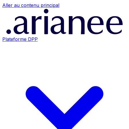
Aller au contenu principal
Plateforme DPP