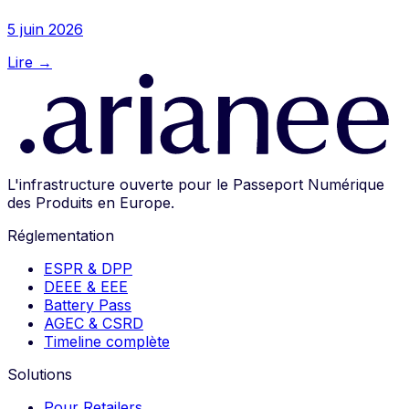
5 juin 2026
Lire →
L'infrastructure ouverte pour le Passeport Numérique
des Produits en Europe.
Réglementation
ESPR & DPP
DEEE & EEE
Battery Pass
AGEC & CSRD
Timeline complète
Solutions
Pour Retailers