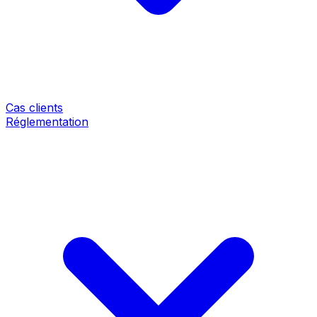
Cas clients
Réglementation