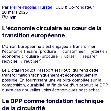
Par
Pierre-Nicolas Hurstel
·
CEO & Co-fondateur
20 mars 2025
7 min
L'économie circulaire au cœur de la
transition européenne
L'Union Européenne s'est engagée à transformer
l'économie linéaire (produire → consommer → jeter) en
économie circulaire (produire → utiliser → réparer →
recycler → réutiliser).
Le Digital Product Passport est l'outil qui rend cette
transformation techniquement et économiquement
possible. En fournissant une visibilité complète sur la
composition, durabilité, et fin de vie d'un produit, le DPP
ouvre des nouvelles voies économiques post-achat.
Le DPP comme fondation technique
de la circularité