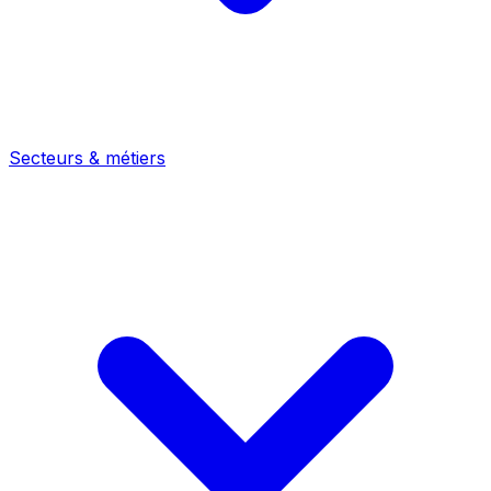
Secteurs & métiers