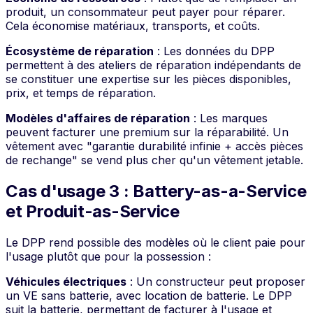
produit, un consommateur peut payer pour réparer.
Cela économise matériaux, transports, et coûts.
Écosystème de réparation
: Les données du DPP
permettent à des ateliers de réparation indépendants de
se constituer une expertise sur les pièces disponibles,
prix, et temps de réparation.
Modèles d'affaires de réparation
: Les marques
peuvent facturer une premium sur la réparabilité. Un
vêtement avec "garantie durabilité infinie + accès pièces
de rechange" se vend plus cher qu'un vêtement jetable.
Cas d'usage 3 : Battery-as-a-Service
et Produit-as-Service
Le DPP rend possible des modèles où le client paie pour
l'usage plutôt que pour la possession :
Véhicules électriques
: Un constructeur peut proposer
un VE sans batterie, avec location de batterie. Le DPP
suit la batterie, permettant de facturer à l'usage et