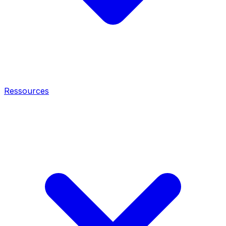
Ressources