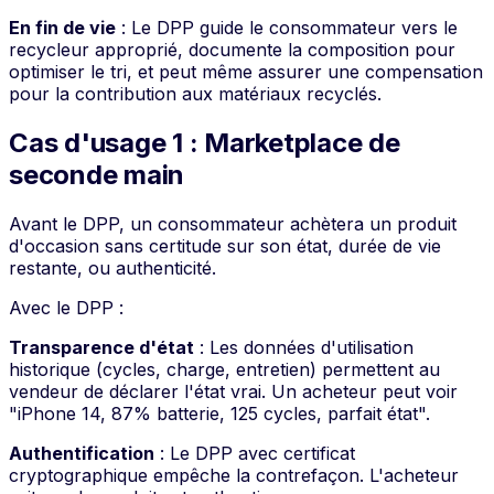
En fin de vie
: Le DPP guide le consommateur vers le
recycleur approprié, documente la composition pour
optimiser le tri, et peut même assurer une compensation
pour la contribution aux matériaux recyclés.
Cas d'usage 1 : Marketplace de
seconde main
Avant le DPP, un consommateur achètera un produit
d'occasion sans certitude sur son état, durée de vie
restante, ou authenticité.
Avec le DPP :
Transparence d'état
: Les données d'utilisation
historique (cycles, charge, entretien) permettent au
vendeur de déclarer l'état vrai. Un acheteur peut voir
"iPhone 14, 87% batterie, 125 cycles, parfait état".
Authentification
: Le DPP avec certificat
cryptographique empêche la contrefaçon. L'acheteur