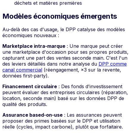
déchets et matières premières
Modèles économiques émergents
Au-delà des cas d'usage, le DPP catalyse des modèles
économiques nouveaux :
Marketplace intra-marque
: Une marque peut créer
une marketplace d'occasion pour ses propres produits,
capturant une part des ventes seconde main. C'est l'un
des leviers détaillés dans notre analyse du
DPP comme
canal commercial
(réengagement, ×3 sur la revente,
données first-party).
Financement circulaire
: Des fonds d'investissement
peuvent évaluer des entreprises circulaires (réparation,
location, seconde main) basé sur les données DPP de
qualité des produits.
Assurance based-on-use
: Les assurances peuvent
proposer des primes basées sur le DPP et utilisation
réelle (cycles, impact carbone), plutôt que forfaitaire.