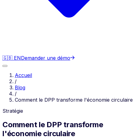
🇬🇧 EN
Demander une démo
Accueil
/
Blog
/
Comment le DPP transforme l'économie circulaire
Stratégie
Comment le DPP transforme
l'économie circulaire