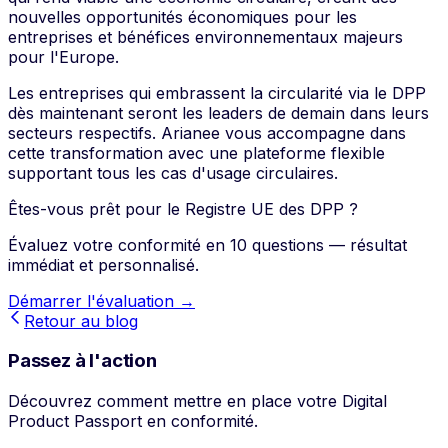
nouvelles opportunités économiques pour les
entreprises et bénéfices environnementaux majeurs
pour l'Europe.
Les entreprises qui embrassent la circularité via le DPP
dès maintenant seront les leaders de demain dans leurs
secteurs respectifs. Arianee vous accompagne dans
cette transformation avec une plateforme flexible
supportant tous les cas d'usage circulaires.
Êtes-vous prêt pour le Registre UE des DPP ?
Évaluez votre conformité en 10 questions — résultat
immédiat et personnalisé.
Démarrer l'évaluation →
Retour au blog
Passez à l'action
Découvrez comment mettre en place votre Digital
Product Passport en conformité.