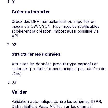
01
Créer ou importer
Créez des DPP manuellement ou importez en
masse via CSV/JSON. Nos modèles réutilisables
accélèrent la création. Import aussi possible via
API.
02
Structurer les données
Attribuez les données produit (type partagé) et
instances produit (données uniques par numéro de
série).
03
Valider
Validation automatique contre les schémas ESPR,
DEEE, Battery Pass. Alertes sur les champs