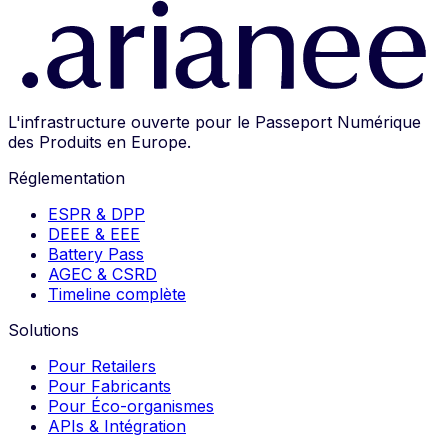
L'infrastructure ouverte pour le Passeport Numérique
des Produits en Europe.
Réglementation
ESPR & DPP
DEEE & EEE
Battery Pass
AGEC & CSRD
Timeline complète
Solutions
Pour Retailers
Pour Fabricants
Pour Éco-organismes
APIs & Intégration