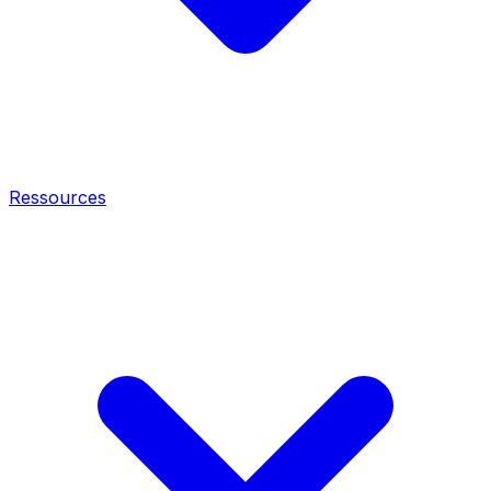
Ressources