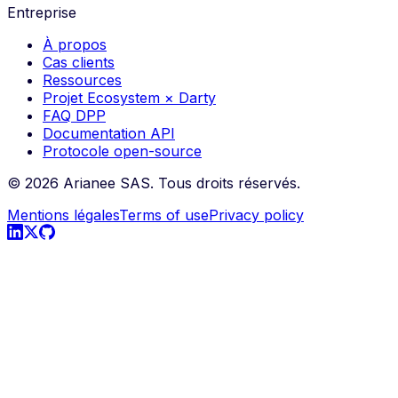
Entreprise
À propos
Cas clients
Ressources
Projet Ecosystem × Darty
FAQ DPP
Documentation API
Protocole open-source
©
2026
Arianee SAS.
Tous droits réservés.
Mentions légales
Terms of use
Privacy policy