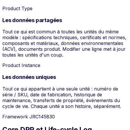
Product Type
Les données partagées
Tout ce qui est commun à toutes les unités du même
modèle : spécifications techniques, certificats et normes,
composants et matériaux, données environnementales
(ACV), documents produit. Modifier une ligne met à jour
toutes les unités d'un coup.
Product Instance
Les données uniques
Tout ce qui appartient à une seule unité : numéro de
série / SKU, date de fabrication, historique de
maintenance, transferts de propriété, événements du
cycle de vie. Chaque unité a son histoire, séparément.
Framework JRC145830
Core DPP et Life-cycle Log