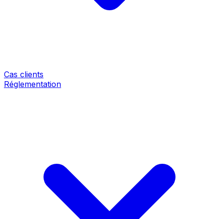
Cas clients
Réglementation