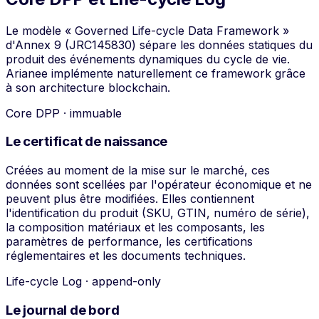
Le modèle « Governed Life-cycle Data Framework »
d'Annex 9 (JRC145830) sépare les données statiques du
produit des événements dynamiques du cycle de vie.
Arianee implémente naturellement ce framework grâce
à son architecture blockchain.
Core DPP · immuable
Le certificat de naissance
Créées au moment de la mise sur le marché, ces
données sont scellées par l'opérateur économique et ne
peuvent plus être modifiées. Elles contiennent
l'identification du produit (SKU, GTIN, numéro de série),
la composition matériaux et les composants, les
paramètres de performance, les certifications
réglementaires et les documents techniques.
Life-cycle Log · append-only
Le journal de bord