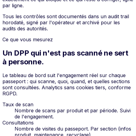
par ligne.
Tous les contrôles sont documentés dans un audit trail
horodaté, signé par l'opérateur et archivé pour les
audits des autorités.
Ce que vous mesurez
Un DPP qui n'est pas scanné ne sert
à personne.
Le tableau de bord suit l'engagement réel sur chaque
passeport : qui scanne, quoi, quand, et quelles sections
sont consultées. Analytics sans cookies tiers, conforme
RGPD.
Taux de scan
Nombre de scans par produit et par période. Suivi
de l'engagement.
Consultations
Nombre de visites du passeport. Par section (infos
produit, maintenance, recyclage).