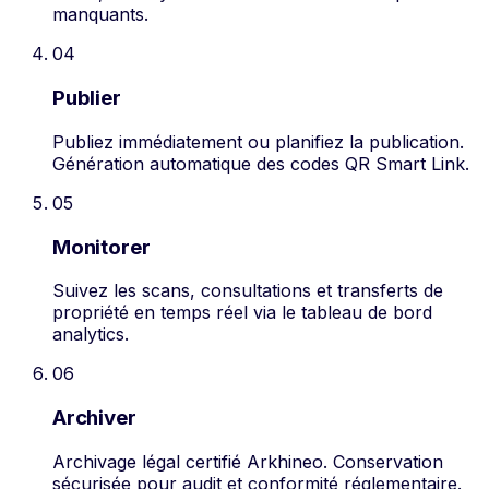
manquants.
04
Publier
Publiez immédiatement ou planifiez la publication.
Génération automatique des codes QR Smart Link.
05
Monitorer
Suivez les scans, consultations et transferts de
propriété en temps réel via le tableau de bord
analytics.
06
Archiver
Archivage légal certifié Arkhineo. Conservation
sécurisée pour audit et conformité réglementaire.