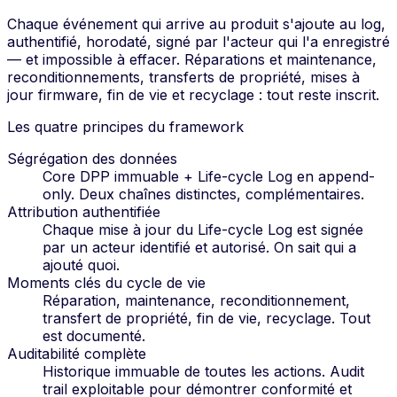
Chaque événement qui arrive au produit s'ajoute au log,
authentifié, horodaté, signé par l'acteur qui l'a enregistré
— et impossible à effacer. Réparations et maintenance,
reconditionnements, transferts de propriété, mises à
jour firmware, fin de vie et recyclage : tout reste inscrit.
Les quatre principes du framework
Ségrégation des données
Core DPP immuable + Life-cycle Log en append-
only. Deux chaînes distinctes, complémentaires.
Attribution authentifiée
Chaque mise à jour du Life-cycle Log est signée
par un acteur identifié et autorisé. On sait qui a
ajouté quoi.
Moments clés du cycle de vie
Réparation, maintenance, reconditionnement,
transfert de propriété, fin de vie, recyclage. Tout
est documenté.
Auditabilité complète
Historique immuable de toutes les actions. Audit
trail exploitable pour démontrer conformité et