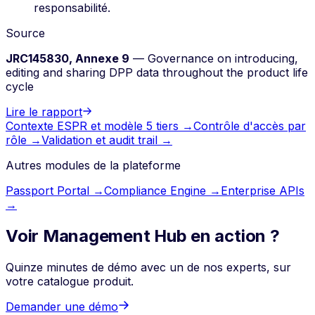
responsabilité.
Source
JRC145830, Annexe 9
— Governance on introducing,
editing and sharing DPP data throughout the product life
cycle
Lire le rapport
Contexte ESPR et modèle 5 tiers →
Contrôle d'accès par
rôle →
Validation et audit trail →
Autres modules de la plateforme
Passport Portal →
Compliance Engine →
Enterprise APIs
→
Voir Management Hub en action ?
Quinze minutes de démo avec un de nos experts, sur
votre catalogue produit.
Demander une démo