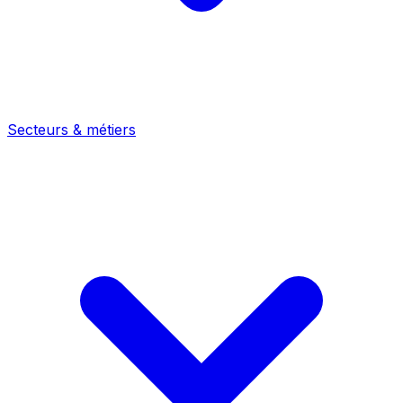
Secteurs & métiers