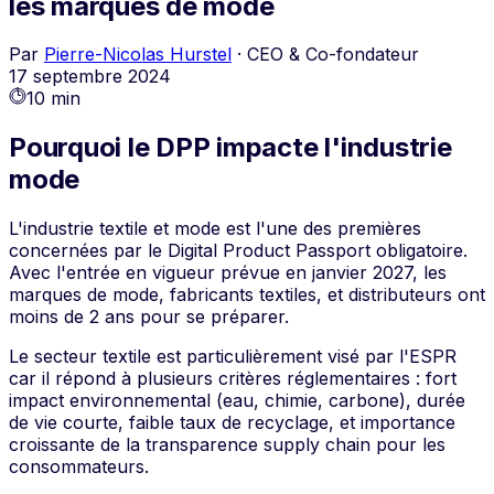
les marques de mode
Par
Pierre-Nicolas Hurstel
·
CEO & Co-fondateur
17 septembre 2024
10 min
Pourquoi le DPP impacte l'industrie
mode
L'industrie textile et mode est l'une des premières
concernées par le Digital Product Passport obligatoire.
Avec l'entrée en vigueur prévue en janvier 2027, les
marques de mode, fabricants textiles, et distributeurs ont
moins de 2 ans pour se préparer.
Le secteur textile est particulièrement visé par l'ESPR
car il répond à plusieurs critères réglementaires : fort
impact environnemental (eau, chimie, carbone), durée
de vie courte, faible taux de recyclage, et importance
croissante de la transparence supply chain pour les
consommateurs.