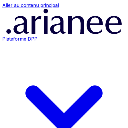
Aller au contenu principal
Plateforme DPP