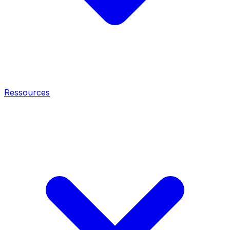
Ressources