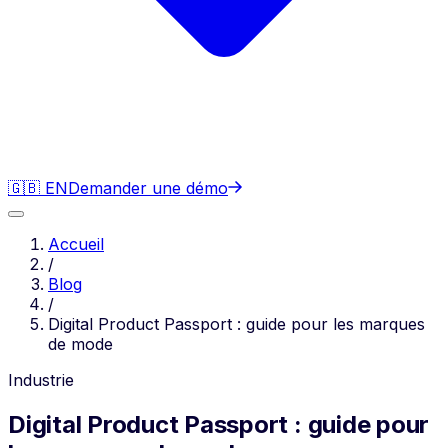
🇬🇧 EN
Demander une démo
Accueil
/
Blog
/
Digital Product Passport : guide pour les marques
de mode
Industrie
Digital Product Passport : guide pour