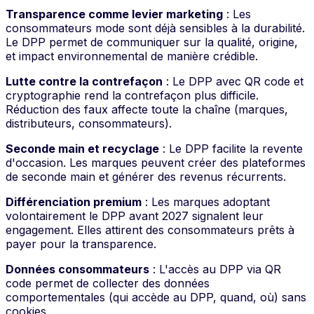
Transparence comme levier marketing
: Les
consommateurs mode sont déjà sensibles à la durabilité.
Le DPP permet de communiquer sur la qualité, origine,
et impact environnemental de manière crédible.
Lutte contre la contrefaçon
: Le DPP avec QR code et
cryptographie rend la contrefaçon plus difficile.
Réduction des faux affecte toute la chaîne (marques,
distributeurs, consommateurs).
Seconde main et recyclage
: Le DPP facilite la revente
d'occasion. Les marques peuvent créer des plateformes
de seconde main et générer des revenus récurrents.
Différenciation premium
: Les marques adoptant
volontairement le DPP avant 2027 signalent leur
engagement. Elles attirent des consommateurs prêts à
payer pour la transparence.
Données consommateurs
: L'accès au DPP via QR
code permet de collecter des données
comportementales (qui accède au DPP, quand, où) sans
cookies.