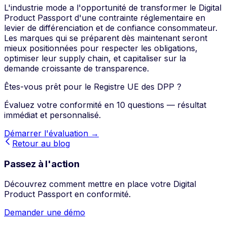
L'industrie mode a l'opportunité de transformer le Digital
Product Passport d'une contrainte réglementaire en
levier de différenciation et de confiance consommateur.
Les marques qui se préparent dès maintenant seront
mieux positionnées pour respecter les obligations,
optimiser leur supply chain, et capitaliser sur la
demande croissante de transparence.
Êtes-vous prêt pour le Registre UE des DPP ?
Évaluez votre conformité en 10 questions — résultat
immédiat et personnalisé.
Démarrer l'évaluation →
Retour au blog
Passez à l'action
Découvrez comment mettre en place votre Digital
Product Passport en conformité.
Demander une démo