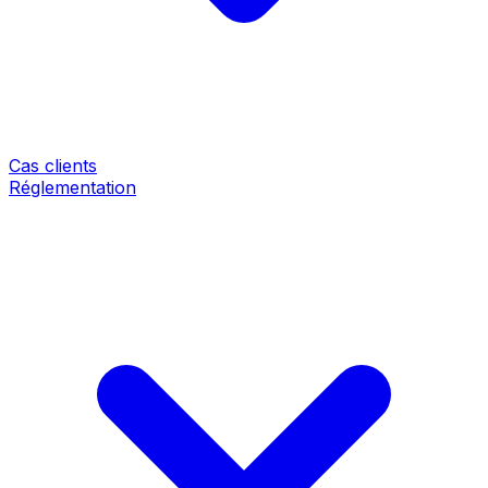
Cas clients
Réglementation