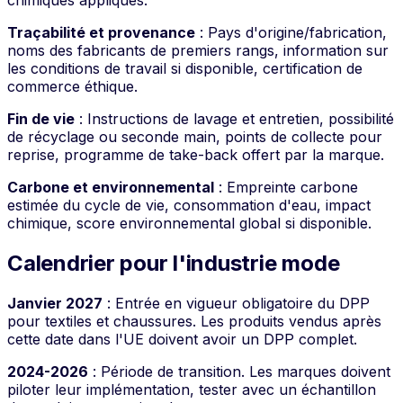
chimiques appliqués.
Traçabilité et provenance
: Pays d'origine/fabrication,
noms des fabricants de premiers rangs, information sur
les conditions de travail si disponible, certification de
commerce éthique.
Fin de vie
: Instructions de lavage et entretien, possibilité
de récyclage ou seconde main, points de collecte pour
reprise, programme de take-back offert par la marque.
Carbone et environnemental
: Empreinte carbone
estimée du cycle de vie, consommation d'eau, impact
chimique, score environnemental global si disponible.
Calendrier pour l'industrie mode
Janvier 2027
: Entrée en vigueur obligatoire du DPP
pour textiles et chaussures. Les produits vendus après
cette date dans l'UE doivent avoir un DPP complet.
2024-2026
: Période de transition. Les marques doivent
piloter leur implémentation, tester avec un échantillon