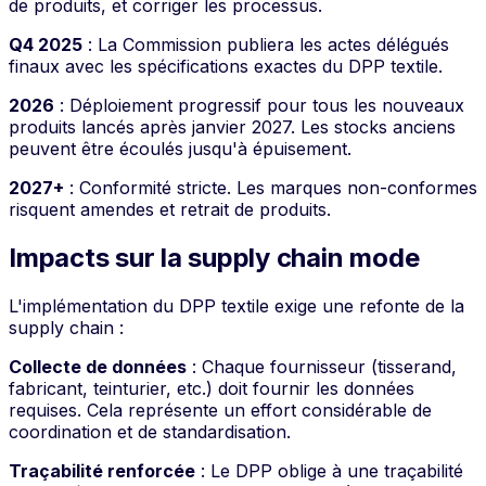
de produits, et corriger les processus.
Q4 2025
: La Commission publiera les actes délégués
finaux avec les spécifications exactes du DPP textile.
2026
: Déploiement progressif pour tous les nouveaux
produits lancés après janvier 2027. Les stocks anciens
peuvent être écoulés jusqu'à épuisement.
2027+
: Conformité stricte. Les marques non-conformes
risquent amendes et retrait de produits.
Impacts sur la supply chain mode
L'implémentation du DPP textile exige une refonte de la
supply chain :
Collecte de données
: Chaque fournisseur (tisserand,
fabricant, teinturier, etc.) doit fournir les données
requises. Cela représente un effort considérable de
coordination et de standardisation.
Traçabilité renforcée
: Le DPP oblige à une traçabilité