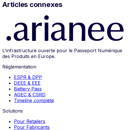
Articles connexes
L'infrastructure ouverte pour le Passeport Numérique
des Produits en Europe.
Réglementation
ESPR & DPP
DEEE & EEE
Battery Pass
AGEC & CSRD
Timeline complète
Solutions
Pour Retailers
Pour Fabricants