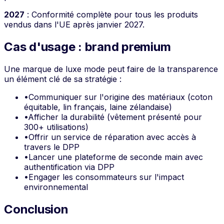
2027
: Conformité complète pour tous les produits
vendus dans l'UE après janvier 2027.
Cas d'usage : brand premium
Une marque de luxe mode peut faire de la transparence
un élément clé de sa stratégie :
•
Communiquer sur l'origine des matériaux (coton
équitable, lin français, laine zélandaise)
•
Afficher la durabilité (vêtement présenté pour
300+ utilisations)
•
Offrir un service de réparation avec accès à
travers le DPP
•
Lancer une plateforme de seconde main avec
authentification via DPP
•
Engager les consommateurs sur l'impact
environnemental
Conclusion