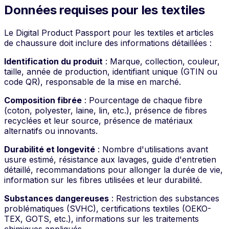
Données requises pour les textiles
Le Digital Product Passport pour les textiles et articles
de chaussure doit inclure des informations détaillées :
Identification du produit
: Marque, collection, couleur,
taille, année de production, identifiant unique (GTIN ou
code QR), responsable de la mise en marché.
Composition fibrée
: Pourcentage de chaque fibre
(coton, polyester, laine, lin, etc.), présence de fibres
recyclées et leur source, présence de matériaux
alternatifs ou innovants.
Durabilité et longevité
: Nombre d'utilisations avant
usure estimé, résistance aux lavages, guide d'entretien
détaillé, recommandations pour allonger la durée de vie,
information sur les fibres utilisées et leur durabilité.
Substances dangereuses
: Restriction des substances
problématiques (SVHC), certifications textiles (OEKO-
TEX, GOTS, etc.), informations sur les traitements