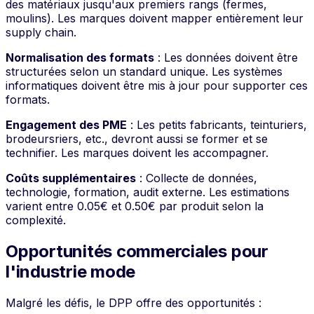
des matériaux jusqu'aux premiers rangs (fermes,
moulins). Les marques doivent mapper entièrement leur
supply chain.
Normalisation des formats
: Les données doivent être
structurées selon un standard unique. Les systèmes
informatiques doivent être mis à jour pour supporter ces
formats.
Engagement des PME
: Les petits fabricants, teinturiers,
brodeursriers, etc., devront aussi se former et se
technifier. Les marques doivent les accompagner.
Coûts supplémentaires
: Collecte de données,
technologie, formation, audit externe. Les estimations
varient entre 0.05€ et 0.50€ par produit selon la
complexité.
Opportunités commerciales pour
l'industrie mode
Malgré les défis, le DPP offre des opportunités :