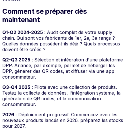
Comment se préparer dès
maintenant
Q1-Q2 2024-2025
: Audit complet de votre supply
chain. Qui sont vos fabricants de 1er, 2e, 3e rangs ?
Quelles données possèdent-ils déjà ? Quels processus
doivent être créés ?
Q2-Q3 2025
: Sélection et intégration d'une plateforme
DPP. Arianee, par exemple, permet de héberger les
DPP, générer des QR codes, et diffuser via une app
consommateur.
Q3-Q4 2025
: Pilote avec une collection de produits.
Testez la collecte de données, l'intégration système, la
génération de QR codes, et la communication
consommateur.
2026
: Déploiement progressif. Commencez avec les
nouveaux produits lancés en 2026, préparez les stocks
pour 2027.